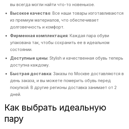
вы всегда могли найти что-то новенькое.
Высокое качество
: Все наши товары изготавливаются
из премиум материалов, что обеспечивает
долговечность и комфорт.
Фирменная комплектация
: Каждая пара обуви
упакована так, чтобы сохранить ее в идеальном
состоянии.
Доступные цены
: Stylish и качественная обувь теперь
доступна каждому.
Быстрая доставка
: Заказы по Москве доставляются в
день заказа, и вы можете померить обувь перед
покупкой. В другие регионы доставка занимает от 2
дней.
Как выбрать идеальную
пару