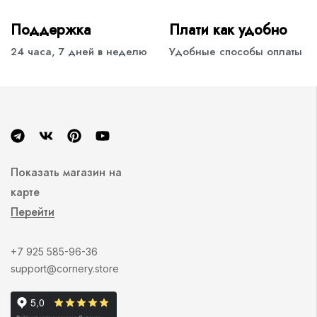
Поддержка
Плати как удобно
24 часа, 7 дней в неделю
Удобные способы оплаты
Показать магазин на
карте
Перейти
+7 925 585-96-36
support@cornery.store