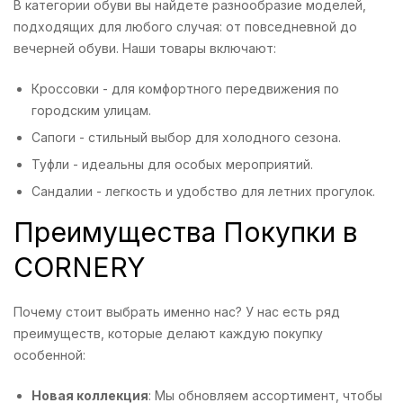
В категории обуви вы найдете разнообразие моделей,
подходящих для любого случая: от повседневной до
вечерней обуви. Наши товары включают:
Кроссовки - для комфортного передвижения по
городским улицам.
Сапоги - стильный выбор для холодного сезона.
Туфли - идеальны для особых мероприятий.
Сандалии - легкость и удобство для летних прогулок.
Преимущества Покупки в
CORNERY
Почему стоит выбрать именно нас? У нас есть ряд
преимуществ, которые делают каждую покупку
особенной:
Новая коллекция
: Мы обновляем ассортимент, чтобы