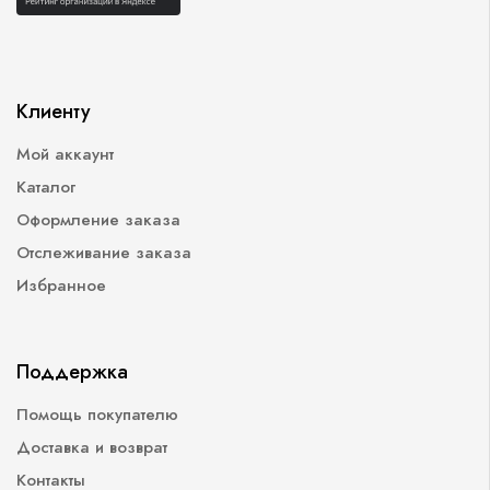
Клиенту
Мой аккаунт
Каталог
Оформление заказа
Отслеживание заказа
Избранное
Поддержка
Помощь покупателю
Доставка и возврат
Контакты