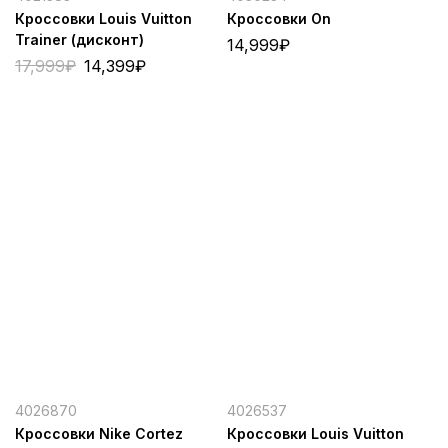
Кроссовки Louis Vuitton
Кроссовки On
Trainer (дисконт)
14,999
₽
17,999
₽
14,399
₽
4026870
4026537
Кроссовки Nike Cortez
Кроссовки Louis Vuitton