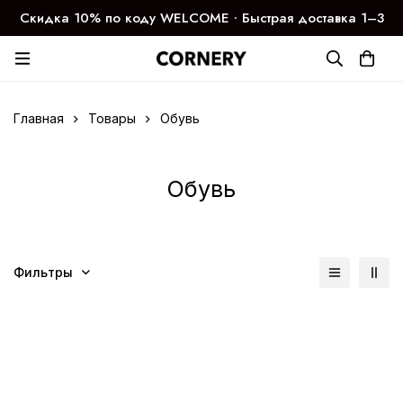
Скидка 10% по коду WELCOME ∙ Быстрая доставка 1–3
дня
Главная
Товары
Обувь
Обувь
Фильтры