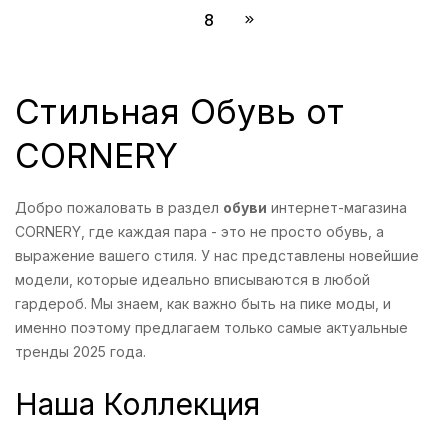
8
Стильная Обувь от
CORNERY
Добро пожаловать в раздел
обуви
интернет-магазина
CORNERY, где каждая пара - это не просто обувь, а
выражение вашего стиля. У нас представлены новейшие
модели, которые идеально вписываются в любой
гардероб. Мы знаем, как важно быть на пике моды, и
именно поэтому предлагаем только самые актуальные
тренды 2025 года.
Наша Коллекция