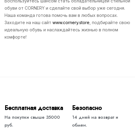
Воспользуйтесь шансом стать обладательницей стильной
обуви от CORNERY и сделайте свой выбор уже сегодня.
Наша команда готова помочь вам в любых вопросах.
Заходите на наш сайт
www.cornery.store
, подбирайте свою
идеальную обувь и наслаждайтесь жизнью в полном
комфорте!
Бесплатная доставка
Безопасно
На покупки свыше 35000
14 дней на возврат и
руб.
обмен.