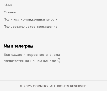
FAQs
Отзывы
Политика конфиденциальности
Пользовательское соглашение.
Мы в телеграм
Все самое интересное сначала
появляется на нашем канале 👇
© 2025 CORNERY. ALL RIGHTS RESERVED.