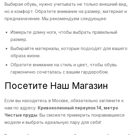
Выбирая обувь, нужно учитывать не только внешний вид,
но и комфорт. Обратите внимание на размер, материал и
предназначение. Мы рекомендуем следующее:
Измерьте длину ноги, чтобы выбрать правильный
размер.
Выбирайте материалы, которые подходят для вашего
образа жизни.
Обратите внимание на стиль и цвет, чтобы обувь
гармонично сочеталась с вашим гардеробом.
Посетите Наш Магазин
Если вы находитесь в Москве, обязательно загляните к
нам по адресу:
Кривоколенный переулок 14, метро
Чистые пруды
. Вы сможете примерить понравившиеся
модели и выбрать идеальную пару для себя!