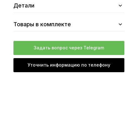
Детали
Товары в комплекте
Задать вопрос через Telegram
Уточнить информацию по телефону