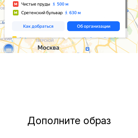
Дополните образ