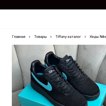
Главная
Товары
Tiffany каталог
Кеды Nike