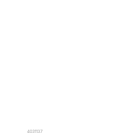
4031137