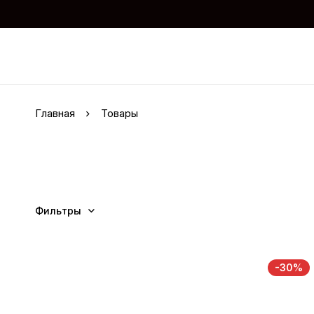
Главная
Товары
Фильтры
-30%