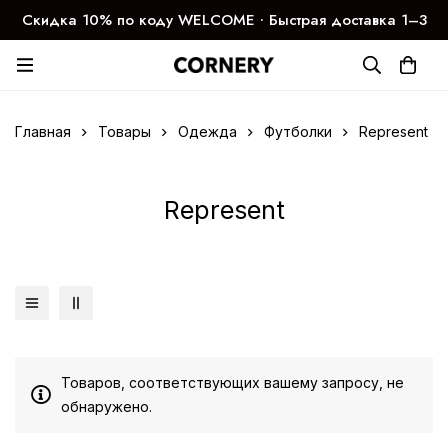
Скидка 10% по коду WELCOME ∙ Быстрая доставка 1–3
дня
Главная
Товары
Одежда
Футболки
Represent
Represent
Товаров, соответствующих вашему запросу, не
обнаружено.