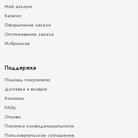
Мой аккаунт
Каталог
Оформление заказа
Отслеживание заказа
Избранное
Поддержка
Помощь покупателю
Доставка и возврат
Контакты
FAQs
Отзывы
Политика конфиденциальности
Пользовательское соглашение.