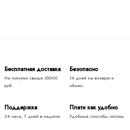
Бесплатная доставка
Безопасно
На покупки свыше 35000
14 дней на возврат и
руб.
обмен.
Поддержка
Плати как удобно
24 часа, 7 дней в неделю
Удобные способы оплаты