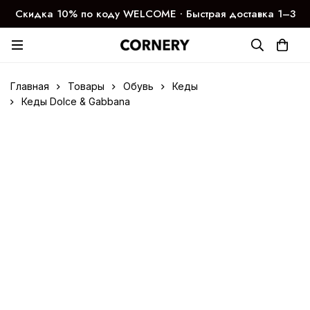
Скидка 10% по коду WELCOME ∙ Быстрая доставка 1–3
дня
Главная
Товары
Обувь
Кеды
Кеды Dolce & Gabbana