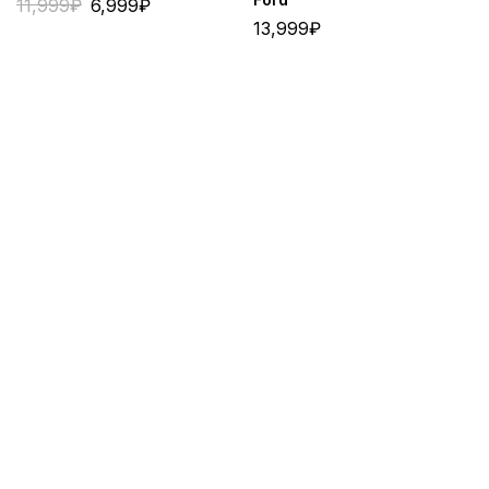
11,999
₽
6,999
₽
13,999
₽