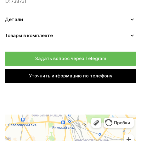
ID:
738731
Детали
Товары в комплекте
Задать вопрос через Telegram
Уточнить информацию по телефону