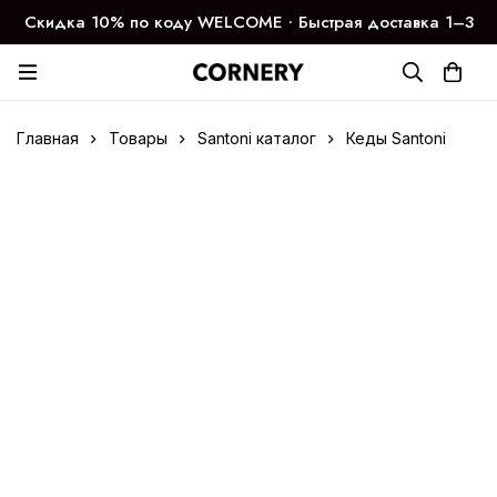
Скидка 10% по коду WELCOME ∙ Быстрая доставка 1–3
дня
Главная
Товары
Santoni каталог
Кеды Santoni