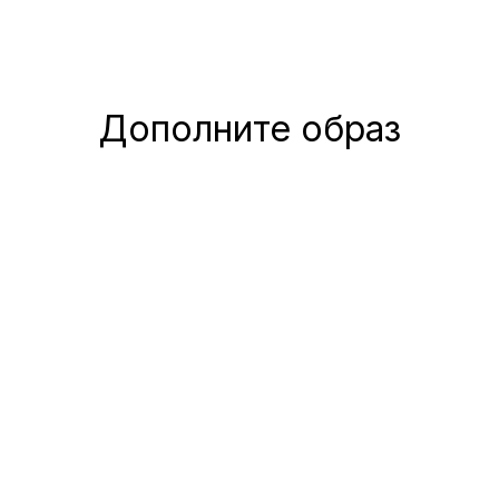
Дополните образ