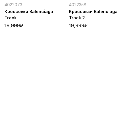
4022073
4022358
Кроссовки Balenciaga
Кроссовки Balenciaga
Track
Track 2
19,999
₽
19,999
₽