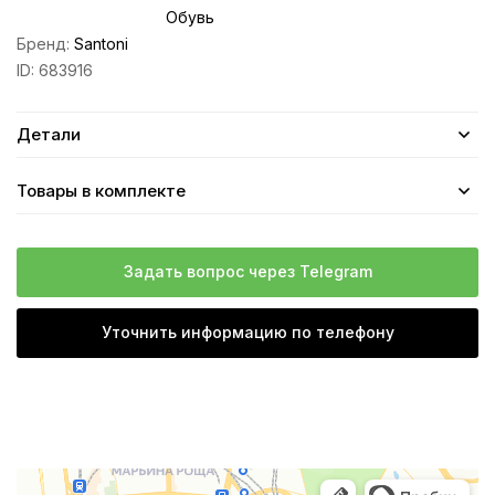
Обувь
Бренд:
Santoni
ID:
683916
Детали
Товары в комплекте
Задать вопрос через Telegram
Уточнить информацию по телефону