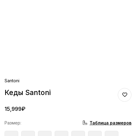
Santoni
Кеды Santoni
15,999
₽
Таблица размеров
Размер
: