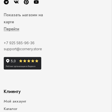
Показать магазин на
карте
Перейти
+7 925 585-96-36
support@cornery.store
Клиенту
Мой аккаунт
Каталог