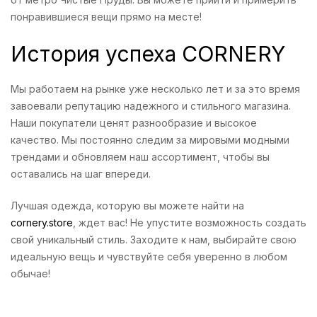
понравившиеся вещи прямо на месте!
История успеха CORNERY
Мы работаем на рынке уже несколько лет и за это время
завоевали репутацию надежного и стильного магазина.
Наши покупатели ценят разнообразие и высокое
качество. Мы постоянно следим за мировыми модными
трендами и обновляем наш ассортимент, чтобы вы
оставались на шаг впереди.
Лучшая одежда, которую вы можете найти на
cornery.store
, ждет вас! Не упустите возможность создать
свой уникальный стиль. Заходите к нам, выбирайте свою
идеальную вещь и чувствуйте себя уверенно в любом
обычае!