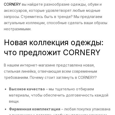
CORNERY
вы найдете разнообразие одежды, обуви и
аксессуаров, которые удовлетворят любые модные
запросы. Стремитесь быть в тренде? Мы предлагаем
актуальные коллекции, способные сделать ваши образы
неотразимыми.
Новая коллекция одежды:
что предложит CORNERY
В нашем интернет-магазине представлена новая,
стильная линейка, отвечающая всем современным
требованиям. Почему стоит заглянуть в CORNERY?
Высокое качество
– мы тщательно отбираем
материалы, чтобы обеспечить долговечность каждой
вещи.
Фирменная комплектация
– любая покупка упакована