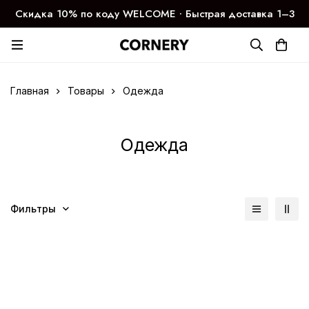
Скидка 10% по коду WELCOME ∙ Быстрая доставка 1–3
дня
Главная
Товары
Одежда
Одежда
Фильтры