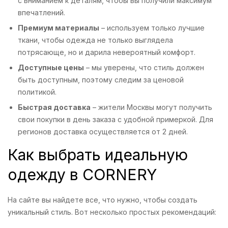
с вниманием к деталям, чтобы вы получили максимум
впечатлений.
Премиум материалы
– используем только лучшие
ткани, чтобы одежда не только выглядела
потрясающе, но и дарила невероятный комфорт.
Доступные цены
– мы уверены, что стиль должен
быть доступным, поэтому следим за ценовой
политикой.
Быстрая доставка
– жители Москвы могут получить
свои покупки в день заказа с удобной примеркой. Для
регионов доставка осуществляется от 2 дней.
Как выбрать идеальную
одежду в CORNERY
На сайте вы найдете все, что нужно, чтобы создать
уникальный стиль. Вот несколько простых рекомендаций: