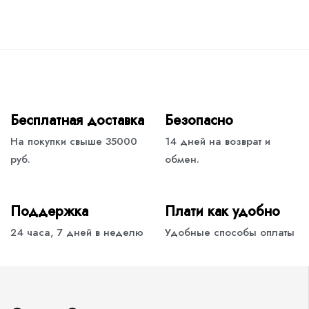
Бесплатная доставка
Безопасно
На покупки свыше 35000
14 дней на возврат и
руб.
обмен.
Поддержка
Плати как удобно
24 часа, 7 дней в неделю
Удобные способы оплаты