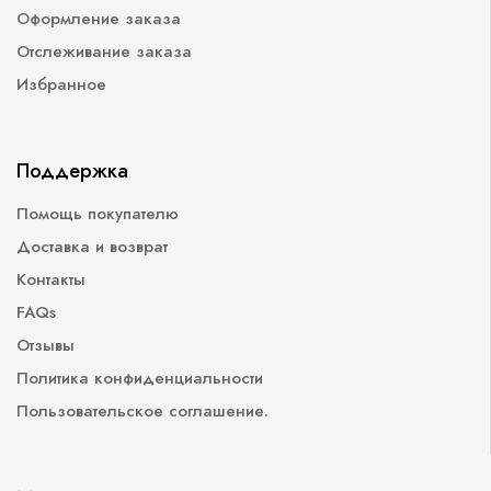
Оформление заказа
Отслеживание заказа
Избранное
Поддержка
Помощь покупателю
Доставка и возврат
Контакты
FAQs
Отзывы
Политика конфиденциальности
Пользовательское соглашение.