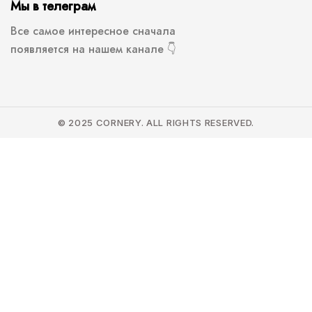
Мы в телеграм
Все самое интересное сначала
появляется на нашем канале 👇
© 2025 CORNERY. ALL RIGHTS RESERVED.