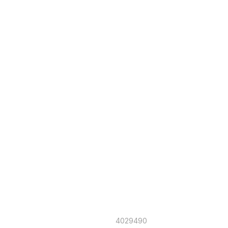
4029490