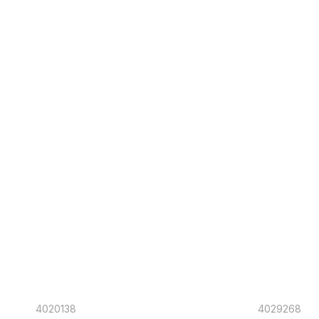
4020138
4029268