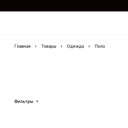
Главная
Товары
Одежда
Поло
Фильтры