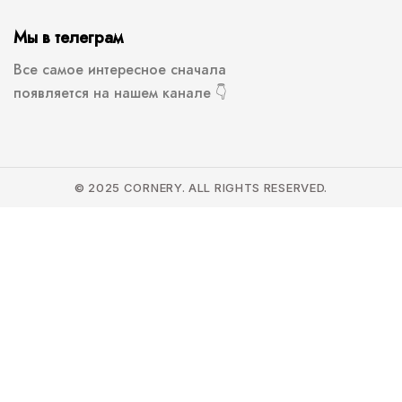
Мы в телеграм
Все самое интересное сначала
появляется на нашем канале 👇
© 2025 CORNERY. ALL RIGHTS RESERVED.