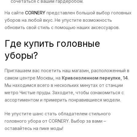
сочетаться с вашим гардеробом.
На сайте
CORNERY
представлен большой выбор головных
уборов на любой вкус. Не упустите возможность
обновить свой стиль с помощью наших аксессуаров.
Где купить головные
уборы?
Приглашаем вас посетить наш магазин, расположенный в
самом центре Москвы, на
Кривоколенном переулке, 14
.
Мы находимся всего в нескольких минутах от станции
метро Чистые пруды. Заходите, чтобы ознакомиться с
ассортиментом и примерить понравившиеся модели.
Не упустите шанс стать обладателем стильного
головного убора от CORNERY. Выбор за вами –
оставайтесь на пике моды!