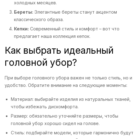
холодных месяцев.
Береты:
Элегантные береты станут акцентом
классического образа.
Кепки:
Современный стиль и комфорт – вот что
предлагает наша коллекция кепок.
Как выбрать идеальный
головной убор?
При выборе головного убора важен не только стиль, но и
удобство. Обратите внимание на следующие моменты:
Материал: выбирайте изделия из натуральных тканей,
чтобы избежать дискомфорта.
Размер: обязательно уточняйте размеры, чтобы
головной убор хорошо сидел на голове.
Стиль: подбирайте модели, которые гармонично будут