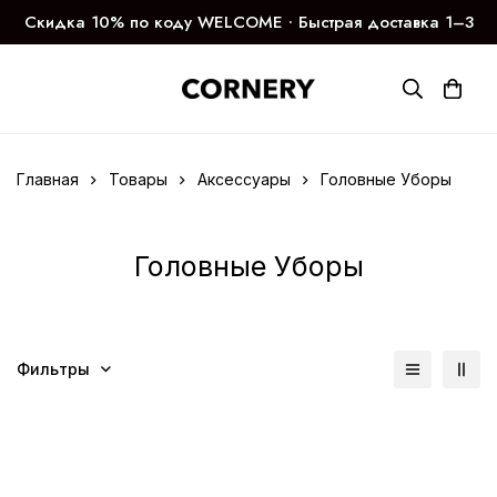
Скидка 10% по коду WELCOME ∙ Быстрая доставка 1–3
дня
Главная
Товары
Аксессуары
Головные Уборы
Головные Уборы
Фильтры