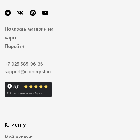
Показать магазин на
карте
Перейти
+7 925 585-96-36
support@cornery.store
Клиенту
Мой аккаунт