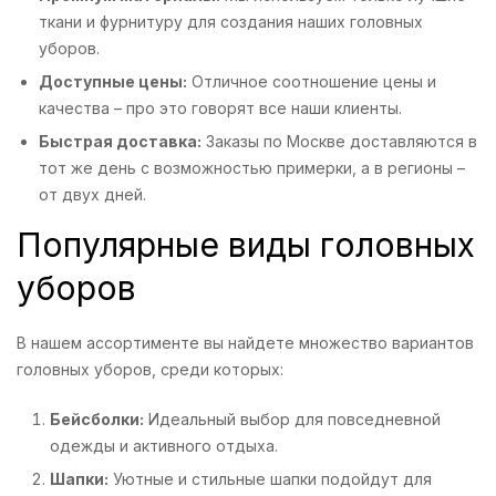
ткани и фурнитуру для создания наших головных
уборов.
Доступные цены:
Отличное соотношение цены и
качества – про это говорят все наши клиенты.
Быстрая доставка:
Заказы по Москве доставляются в
тот же день с возможностью примерки, а в регионы –
от двух дней.
Популярные виды головных
уборов
В нашем ассортименте вы найдете множество вариантов
головных уборов, среди которых:
Бейсболки:
Идеальный выбор для повседневной
одежды и активного отдыха.
Шапки:
Уютные и стильные шапки подойдут для