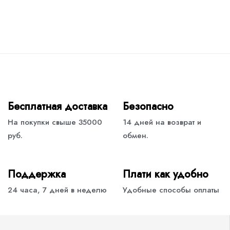
Бесплатная доставка
Безопасно
На покупки свыше 35000
14 дней на возврат и
руб.
обмен.
Поддержка
Плати как удобно
24 часа, 7 дней в неделю
Удобные способы оплаты