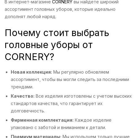
В интернет-магазине
CORNERY
вы найдете широкий
ассортимент головных уборов, которые идеально
дополнят любой наряд.
Почему стоит выбрать
головные уборы от
CORNERY?
Новая коллекция:
Мы регулярно обновляем
ассортимент, чтобы вы могли следить за последними
трендами.
Качество:
Все изделия изготовлены с учетом высоких
стандартов качества, что гарантирует их
долговечность.
Фирменная комплектация:
Каждое изделие
упаковано с заботой и вниманием к детали.
Премиум материалы:
Мы используем только лучшие