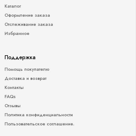
Каталог
Оформление заказа
Отслеживание заказа
Избранное
Поддержка
Помощь покупателю
Доставка и возврат
Контакты
FAQs
Отзывы
Политика конфиденциальности
Пользовательское соглашение.