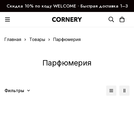
Скидка 10% по коду WELCOME ∙ Быстрая доставка 1–3
дня
Главная
Товары
Парфюмерия
Парфюмерия
Фильтры