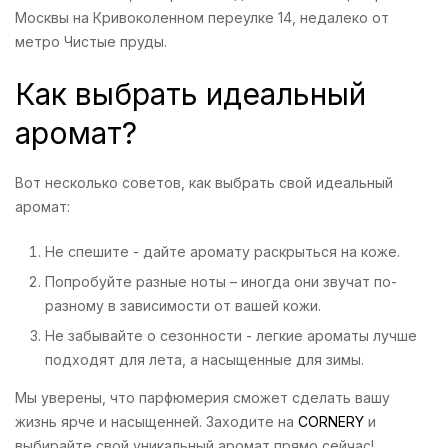
Москвы на Кривоколенном переулке 14, недалеко от
метро Чистые пруды.
Как выбрать идеальный
аромат?
Вот несколько советов, как выбрать свой идеальный
аромат:
Не спешите - дайте аромату раскрыться на коже.
Попробуйте разные ноты – иногда они звучат по-
разному в зависимости от вашей кожи.
Не забывайте о сезонности - легкие ароматы лучше
подходят для лета, а насыщенные для зимы.
Мы уверены, что парфюмерия сможет сделать вашу
жизнь ярче и насыщенней. Заходите на
CORNERY
и
выбирайте свой уникальный аромат прямо сейчас!