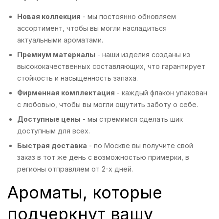
Новая коллекция
- мы постоянно обновляем
ассортимент, чтобы вы могли насладиться
актуальными ароматами.
Премиум материалы
- наши изделия созданы из
высококачественных составляющих, что гарантирует
стойкость и насыщенность запаха.
Фирменная комплектация
- каждый флакон упакован
с любовью, чтобы вы могли ощутить заботу о себе.
Доступные цены
- мы стремимся сделать шик
доступным для всех.
Быстрая доставка
- по Москве вы получите свой
заказ в тот же день с возможностью примерки, в
регионы отправляем от 2-х дней.
Ароматы, которые
подчеркнут вашу