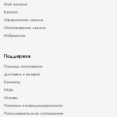
Мой аккаунт
Каталог
Оформление заказа
Отслеживание заказа
Избранное
Поддержка
Помощь покупателю
Доставка и возврат
Контакты
FAQs
Отзывы
Политика конфиденциальности
Пользовательское соглашение.