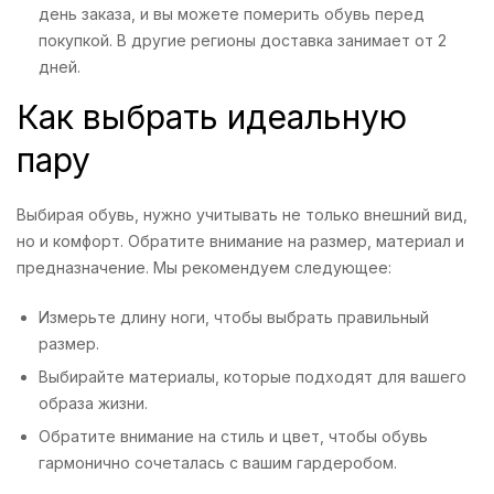
день заказа, и вы можете померить обувь перед
покупкой. В другие регионы доставка занимает от 2
дней.
Как выбрать идеальную
пару
Выбирая обувь, нужно учитывать не только внешний вид,
но и комфорт. Обратите внимание на размер, материал и
предназначение. Мы рекомендуем следующее:
Измерьте длину ноги, чтобы выбрать правильный
размер.
Выбирайте материалы, которые подходят для вашего
образа жизни.
Обратите внимание на стиль и цвет, чтобы обувь
гармонично сочеталась с вашим гардеробом.