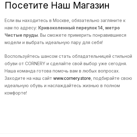
Посетите Наш Магазин
Если вы находитесь в Москве, обязательно загляните к
нам по адресу:
Кривоколенный переулок 14, метро
Чистые пруды
. Вы сможете примерить понравившиеся
модели и выбрать идеальную пару для себя!
Воспользуйтесь шансом стать обладательницей стильной
обуви от CORNERY и сделайте свой выбор уже сегодня.
Наша команда готова помочь вам в любых вопросах.
Заходите на наш сайт
www.cornery.store
, подбирайте свою
идеальную обувь и наслаждайтесь жизнью в полном
комфорте!