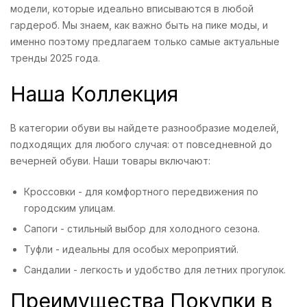
модели, которые идеально вписываются в любой
гардероб. Мы знаем, как важно быть на пике моды, и
именно поэтому предлагаем только самые актуальные
тренды 2025 года.
Наша Коллекция
В категории обуви вы найдете разнообразие моделей,
подходящих для любого случая: от повседневной до
вечерней обуви. Наши товары включают:
Кроссовки - для комфортного передвижения по
городским улицам.
Сапоги - стильный выбор для холодного сезона.
Туфли - идеальны для особых мероприятий.
Сандалии - легкость и удобство для летних прогулок.
Преимущества Покупки в