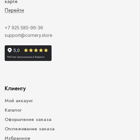
карте
Перейти
+7 925 585-96-36
support@cornery.store
Клиенту
Мой аккаунт
Каталог
Оформление заказа
Отслеживание заказа
Избранное