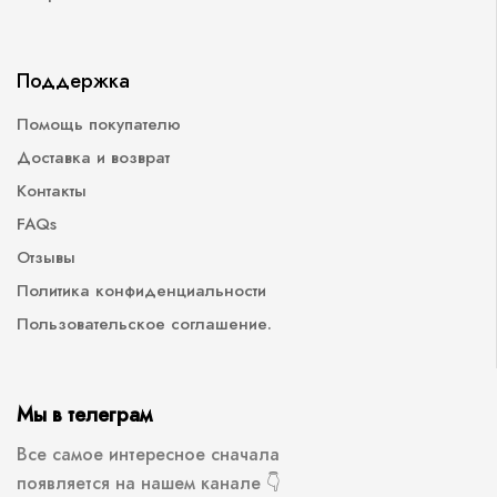
Поддержка
Помощь покупателю
Доставка и возврат
Контакты
FAQs
Отзывы
Политика конфиденциальности
Пользовательское соглашение.
Мы в телеграм
Все самое интересное сначала
появляется на нашем канале 👇