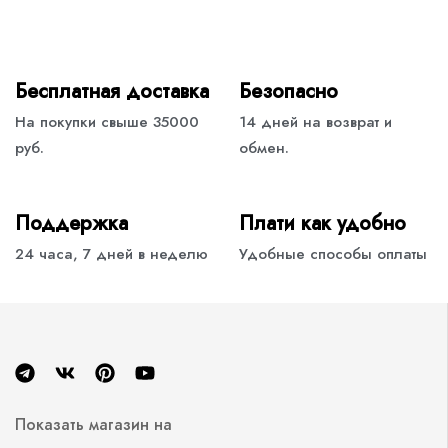
Бесплатная доставка
Безопасно
На покупки свыше 35000
14 дней на возврат и
руб.
обмен.
Поддержка
Плати как удобно
24 часа, 7 дней в неделю
Удобные способы оплаты
Показать магазин на