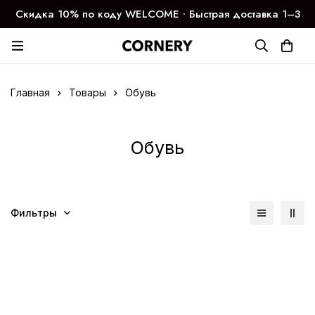
Скидка 10% по коду WELCOME ∙ Быстрая доставка 1–3
дня
Главная
Товары
Обувь
Обувь
Фильтры