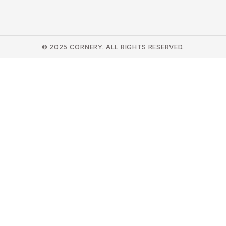
© 2025 CORNERY. ALL RIGHTS RESERVED.