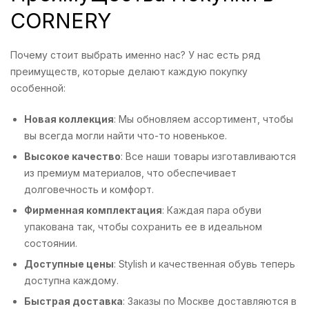
CORNERY
Почему стоит выбрать именно нас? У нас есть ряд
преимуществ, которые делают каждую покупку
особенной:
Новая коллекция
: Мы обновляем ассортимент, чтобы
вы всегда могли найти что-то новенькое.
Высокое качество
: Все наши товары изготавливаются
из премиум материалов, что обеспечивает
долговечность и комфорт.
Фирменная комплектация
: Каждая пара обуви
упакована так, чтобы сохранить ее в идеальном
состоянии.
Доступные цены
: Stylish и качественная обувь теперь
доступна каждому.
Быстрая доставка
: Заказы по Москве доставляются в