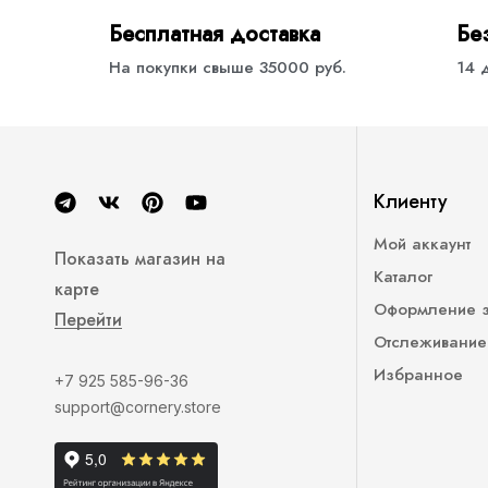
Бесплатная доставка
Бе
На покупки свыше 35000 руб.
14 
Клиенту
Мой аккаунт
Показать магазин на
Каталог
карте
Оформление 
Перейти
Отслеживание
Избранное
+7 925 585-96-36
support@cornery.store