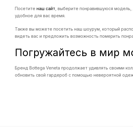
Посетите
наш сайт
, выберите понравившуюся модель, д
удобное для вас время.
Также вы можете посетить наш шоурум, который распо
видеть вас и предложить возможность померить понра
Погружайтесь в мир 
Бренд Bottega Veneta продолжает удивлять своими ко
обновить свой гардероб с помощью невероятной одеж