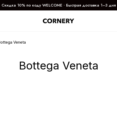
Скидка 10% по коду WELCOME ∙ Быстрая доставка 1–3 дня
ottega Veneta
Bottega Veneta