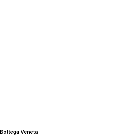
Bottega Veneta