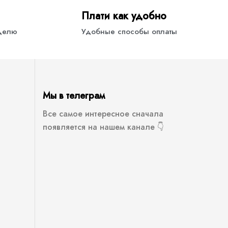
Плати как удобно
еделю
Удобные способы оплаты
Мы в телеграм
Все самое интересное сначала
появляется на нашем канале 👇