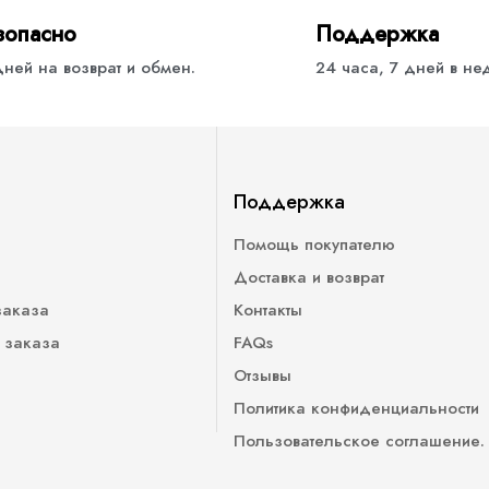
зопасно
Поддержка
дней на возврат и обмен.
24 часа, 7 дней в н
Поддержка
Помощь покупателю
Доставка и возврат
заказа
Контакты
 заказа
FAQs
Отзывы
Политика конфиденциальности
Пользовательское соглашение.