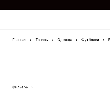
Главная
Товары
Одежда
Футболки
B
Фильтры