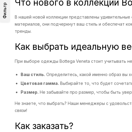
Что нового в коллекции Bo
Фильтр
В нашей новой коллекции представлены удивительные ф
материалов, они подчеркнут ваш стиль и обеспечат ко
тренды.
Как выбрать идеальную в
При выборе одежды Bottega Veneta стоит учитывать н
Ваш стиль.
Определитесь, какой именно образ вы хо
Цветовая гамма.
Выбирайте то, что будет сочета
Размер.
Не забывайте про размер, чтобы быть увер
Не знаете, что выбрать? Наши менеджеры с удовольств
связи!
Как заказать?