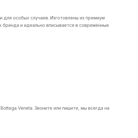
и для особых случаев. Изготовлены из премиум
ух бренда и идеально вписывается в современные
ottega Veneta. Звоните или пишите, мы всегда на