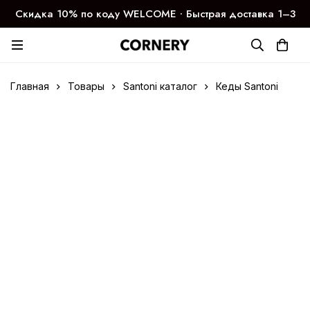
Скидка 10% по коду WELCOME ∙ Быстрая доставка 1–3
дня
Главная
Товары
Santoni каталог
Кеды Santoni