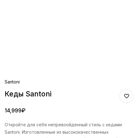
Santoni
Кеды Santoni
14,999
₽
Откройте для себя непревзойденный стиль с кедами
Santoni. Изготовленные из высококачественных