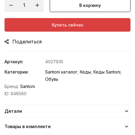
В корзину
Купить сейчас
Поделиться
Артикул:
4027935
Категории:
Santoni каталог
,
Кеды
,
Кеды Santoni
,
Обувь
Бренд:
Santoni
ID:
646560
Детали
Товары в комплекте