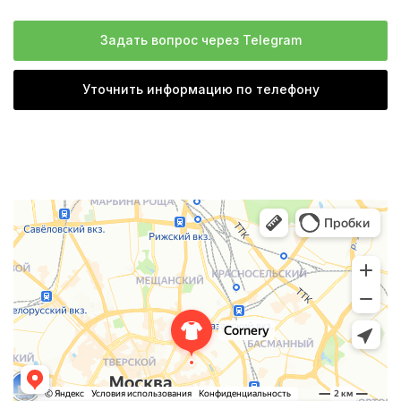
Задать вопрос через Telegram
Уточнить информацию по телефону