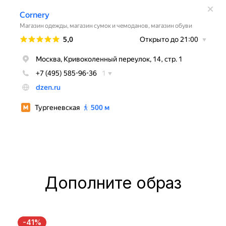
Дополните образ
-41%