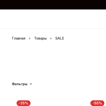
Главная
Товары
SALE
Фильтры
-25%
-55%