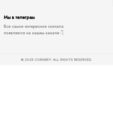
Мы в телеграм
Все самое интересное сначала
появляется на нашем канале 👇
© 2025 CORNERY. ALL RIGHTS RESERVED.