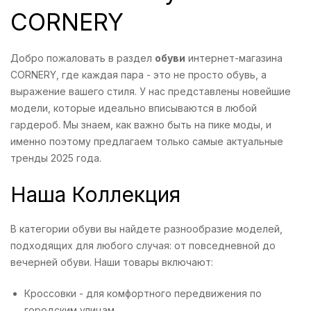
CORNERY
Добро пожаловать в раздел
обуви
интернет-магазина
CORNERY, где каждая пара - это не просто обувь, а
выражение вашего стиля. У нас представлены новейшие
модели, которые идеально вписываются в любой
гардероб. Мы знаем, как важно быть на пике моды, и
именно поэтому предлагаем только самые актуальные
тренды 2025 года.
Наша Коллекция
В категории обуви вы найдете разнообразие моделей,
подходящих для любого случая: от повседневной до
вечерней обуви. Наши товары включают:
Кроссовки - для комфортного передвижения по
городским улицам.