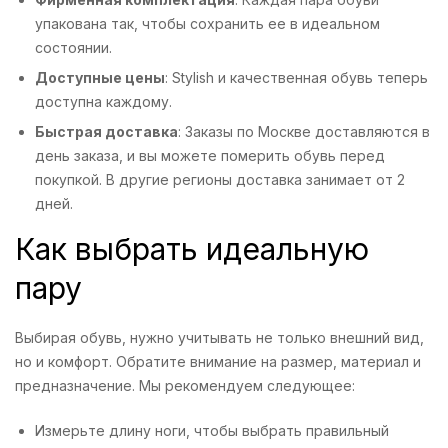
упакована так, чтобы сохранить ее в идеальном
состоянии.
Доступные цены
: Stylish и качественная обувь теперь
доступна каждому.
Быстрая доставка
: Заказы по Москве доставляются в
день заказа, и вы можете померить обувь перед
покупкой. В другие регионы доставка занимает от 2
дней.
Как выбрать идеальную
пару
Выбирая обувь, нужно учитывать не только внешний вид,
но и комфорт. Обратите внимание на размер, материал и
предназначение. Мы рекомендуем следующее:
Измерьте длину ноги, чтобы выбрать правильный