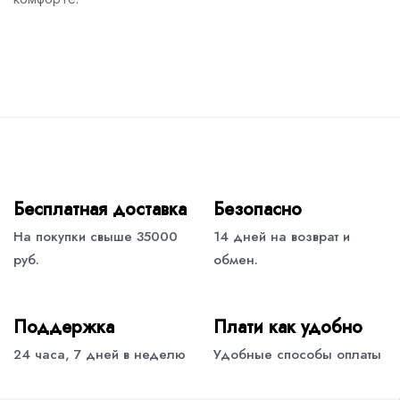
Бесплатная доставка
Безопасно
На покупки свыше 35000
14 дней на возврат и
руб.
обмен.
Поддержка
Плати как удобно
24 часа, 7 дней в неделю
Удобные способы оплаты