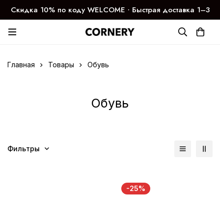
Скидка 10% по коду WELCOME ∙ Быстрая доставка 1–3
дня
Главная
Товары
Обувь
Обувь
Фильтры
-25%