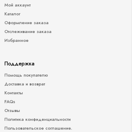
Мой аккаунт
Каталог
Оформление заказа
Отслеживание заказа
Избранное
Поддержка
Помощь покупателю
Доставка и возврат
Контакты
FAQs
Отзывы
Политика конфиденциальности
Пользовательское соглашение.