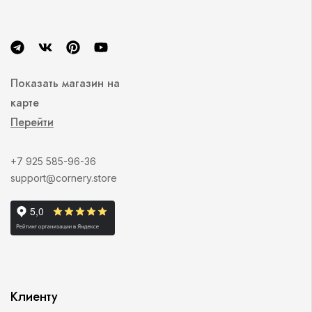
Показать магазин на
карте
Перейти
+7 925 585-96-36
support@cornery.store
Клиенту