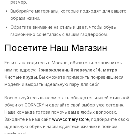
размер.
Выбирайте материалы, которые подходят для вашего
образа жизни.
Обратите внимание на стиль и цвет, чтобы обувь
гармонично сочеталась с вашим гардеробом.
Посетите Наш Магазин
Если вы находитесь в Москве, обязательно загляните к
нам по адресу:
Кривоколенный переулок 14, метро
Чистые пруды
. Вы сможете примерить понравившиеся
модели и выбрать идеальную пару для себя!
Воспользуйтесь шансом стать обладательницей стильной
обуви от CORNERY и сделайте свой выбор уже сегодня.
Наша команда готова помочь вам в любых вопросах.
Заходите на наш сайт
www.cornery.store
, подбирайте свою
идеальную обувь и наслаждайтесь жизнью в полном
комфорте!