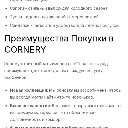
Сапоги - стильный выбор для холодного сезона.
Туфли - идеальны для особых мероприятий.
Сандалии - легкость и удобство для летних прогулок.
Преимущества Покупки в
CORNERY
Почему стоит выбрать именно нас? У нас есть ряд
преимуществ, которые делают каждую покупку
особенной:
Новая коллекция
: Мы обновляем ассортимент, чтобы
вы всегда могли найти что-то новенькое.
Высокое качество
: Все наши товары изготавливаются
из премиум материалов, что обеспечивает
долговечность и комфорт.
Фирменная комплектация
: Каждая пара обуви