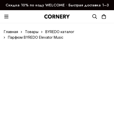
Скидка 10% по коду WELCOME ∙ Быстрая доставка 1–3
дня
Главная
Товары
BYREDO каталог
Парфюм BYREDO Elevator Music