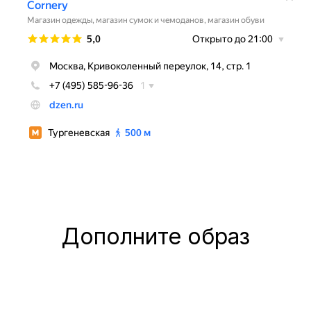
Дополните образ