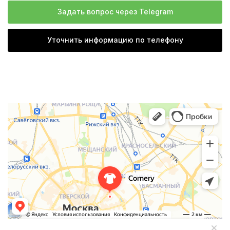
Задать вопрос через Telegram
Уточнить информацию по телефону