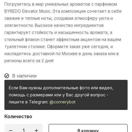
Погрузитесь в мир уникальных ароматов с парфюмом
BYREDO Elevator Music. Эта композиция сочетает в себе
свежие и теплые ноты, создавая атмосферу уюта и
элегантности. Высокое качество ингредиентов
гарантирует стойкость и насыщенность аромата, а
стильный флакон станет эффектным акцентом на вашем
туалетном столике. Оформите заказ уже сегодня, и
насладитесь доставкой по Москве в день заказа или в
регионы всего за 2 дня!
В наличии
Если Вам нужны дополнительные фото или видео,
помощь с размерами или у Вас другой вопрос -
пишите в Telegram:
@cornerybot
Количество
В корзину