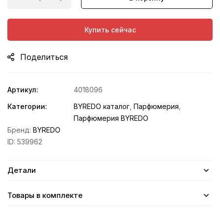
Купить сейчас
Поделиться
Артикул:
4018096
Категории:
BYREDO каталог
,
Парфюмерия
,
Парфюмерия BYREDO
Бренд:
BYREDO
ID:
539962
Детали
Товары в комплекте