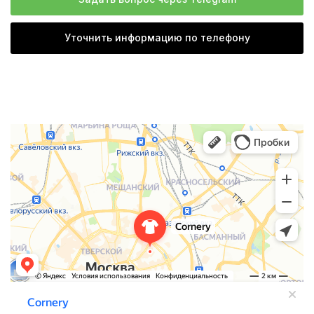
Уточнить информацию по телефону