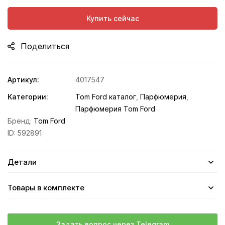
Купить сейчас
Поделиться
Артикул:
4017547
Категории:
Tom Ford каталог
,
Парфюмерия
,
Парфюмерия Tom Ford
Бренд:
Tom Ford
ID:
592891
Детали
Товары в комплекте
Задать вопрос через Telegram