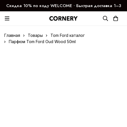
Скидка 10% по коду WELCOME ∙ Быстрая доставка 1–3
дня
Главная
Товары
Tom Ford каталог
Парфюм Tom Ford Oud Wood 50ml