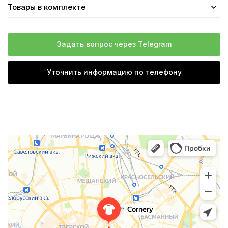
Товары в комплекте
Задать вопрос через Telegram
Уточнить информацию по телефону