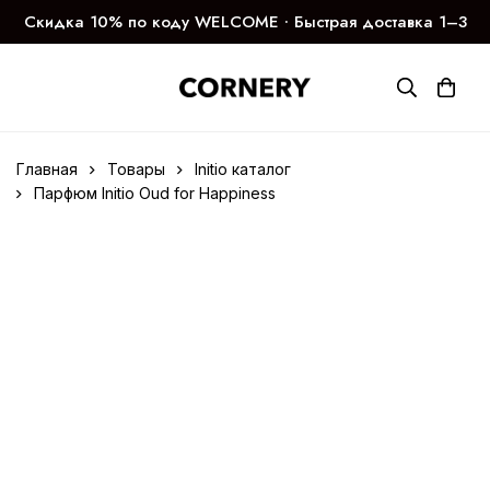
Скидка 10% по коду WELCOME ∙ Быстрая доставка 1–3
дня
Главная
Товары
Initio каталог
Парфюм Initio Oud for Happiness