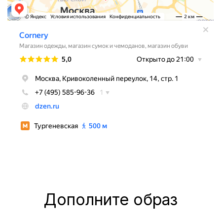
Дополните образ