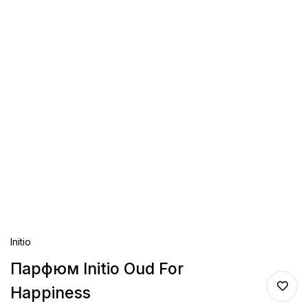
Initio
Парфюм Initio Oud For
Happiness