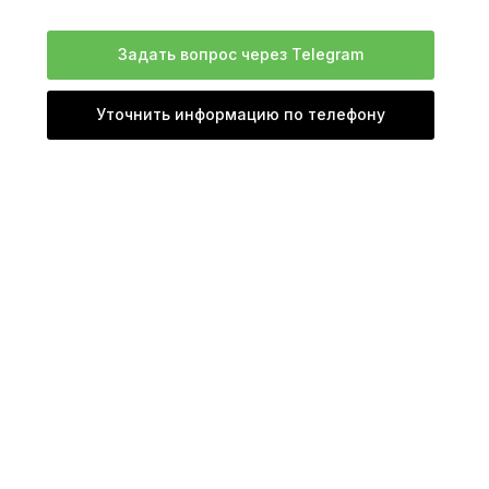
Задать вопрос через Telegram
Уточнить информацию по телефону