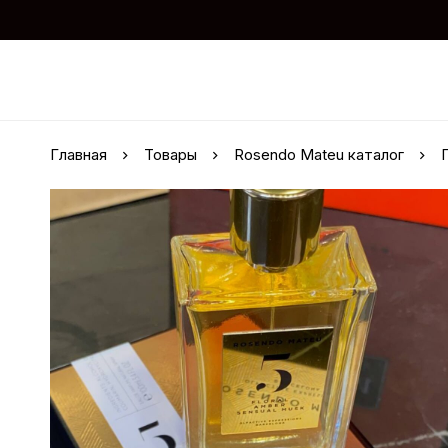
Главная
Товары
Rosendo Mateu каталог