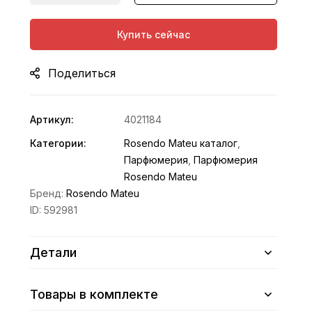
Купить сейчас
Поделиться
Артикул:
4021184
Категории:
Rosendo Mateu каталог
,
Парфюмерия
,
Парфюмерия
Rosendo Mateu
Бренд:
Rosendo Mateu
ID:
592981
Детали
Товары в комплекте