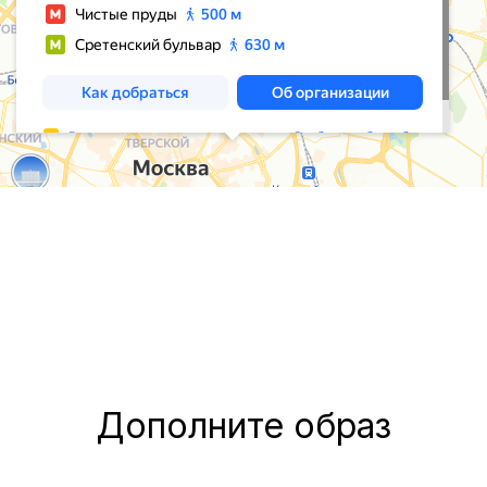
Дополните образ