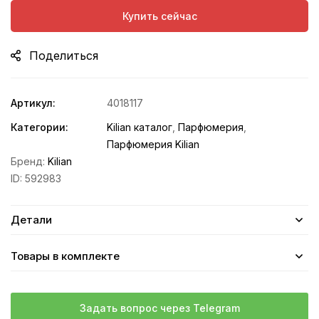
Купить сейчас
Поделиться
Артикул:
4018117
Категории:
Kilian каталог
,
Парфюмерия
,
Парфюмерия Kilian
Бренд:
Kilian
ID:
592983
Детали
Товары в комплекте
Задать вопрос через Telegram