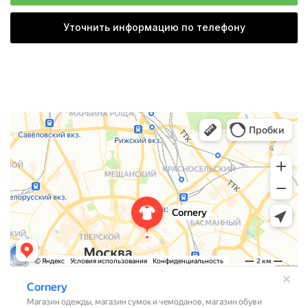
Уточнить информацию по телефону