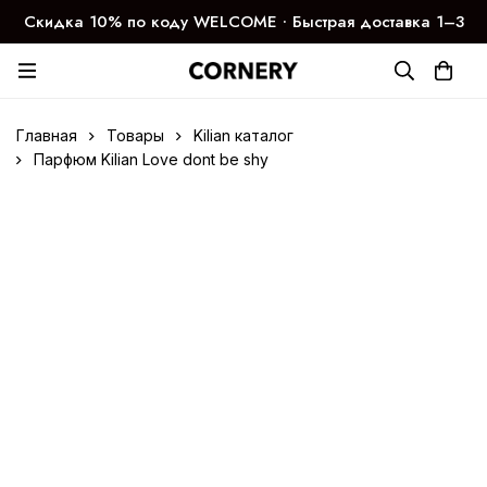
Скидка 10% по коду WELCOME ∙ Быстрая доставка 1–3
дня
Главная
Товары
Kilian каталог
Парфюм Kilian Love dont be shy