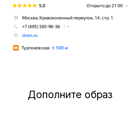
Дополните образ