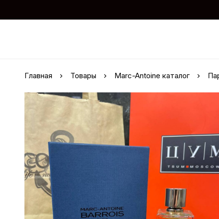
Главная
Товары
Marc-Antoine каталог
Па