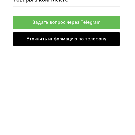
Задать вопрос через Telegram
Уточнить информацию по телефону