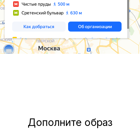
Дополните образ