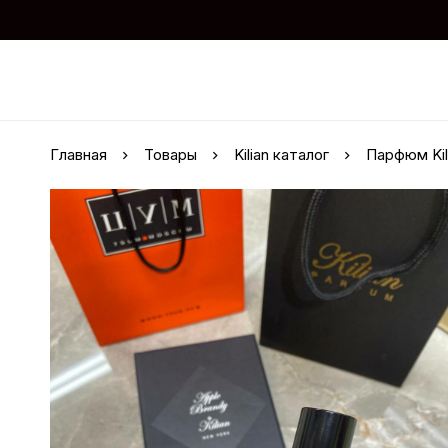
Главная
Товары
Kilian каталог
Парфюм Kil