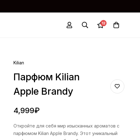
12
Kilian
Парфюм Kilian
Apple Brandy
4,999
₽
Откройте для себя мир изысканных ароматов с
парфюмом Kilian Apple Brandy. Этот уникальный