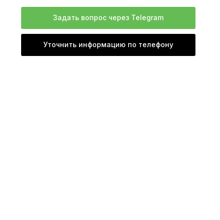
Задать вопрос через Telegram
Уточнить информацию по телефону