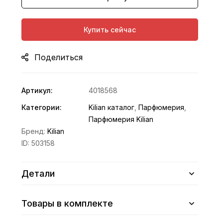
Купить сейчас
Поделиться
Артикул:
4018568
Категории:
Kilian каталог
,
Парфюмерия
,
Парфюмерия Kilian
Бренд:
Kilian
ID:
503158
Детали
Товары в комплекте