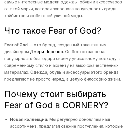
самые интересные модели одежды, обуви и аксессуаров
от этой марки, которая завоевала популярность среди
хайбистов и любителей уличной моды.
Что такое Fear of God?
Fear of God
— это бренд, созданный талантливым
дизайнером
Джери Лоренцо
. Он быстро завоевал
популярность благодаря своему уникальному подходу к
современному стилю и акценту на высококачественных
материалах. Одежда, обувь и аксессуары этого бренда
предлагают не просто наряд, а целую философию жизни.
Почему стоит выбирать
Fear of God в CORNERY?
Новая коллекция:
Мы регулярно обновляем наш
ассортимент, предлагая свежие поступления, которые