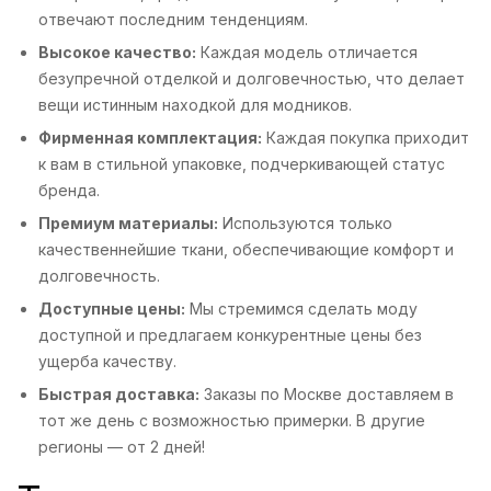
отвечают последним тенденциям.
Высокое качество:
Каждая модель отличается
безупречной отделкой и долговечностью, что делает
вещи истинным находкой для модников.
Фирменная комплектация:
Каждая покупка приходит
к вам в стильной упаковке, подчеркивающей статус
бренда.
Премиум материалы:
Используются только
качественнейшие ткани, обеспечивающие комфорт и
долговечность.
Доступные цены:
Мы стремимся сделать моду
доступной и предлагаем конкурентные цены без
ущерба качеству.
Быстрая доставка:
Заказы по Москве доставляем в
тот же день с возможностью примерки. В другие
регионы — от 2 дней!