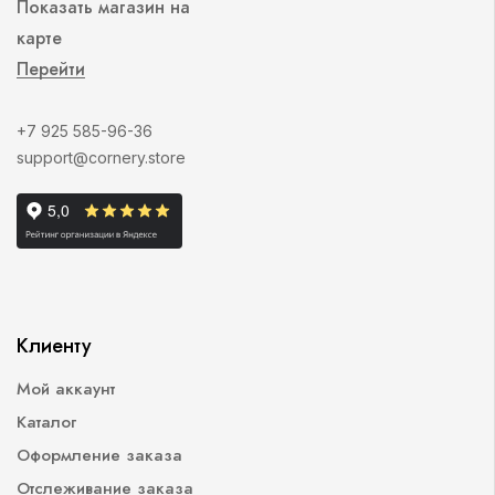
Показать магазин на
карте
Перейти
+7 925 585-96-36
support@cornery.store
Клиенту
Мой аккаунт
Каталог
Оформление заказа
Отслеживание заказа