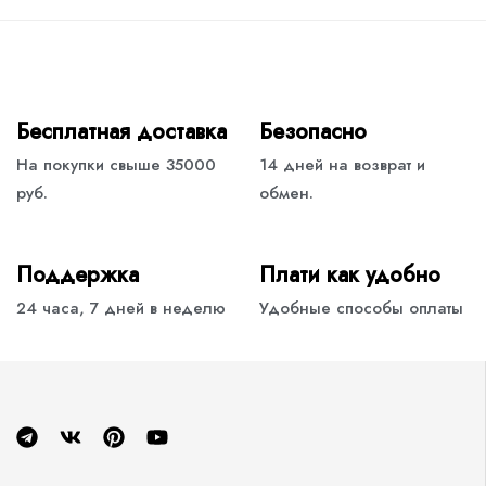
Бесплатная доставка
Безопасно
На покупки свыше 35000
14 дней на возврат и
руб.
обмен.
Поддержка
Плати как удобно
24 часа, 7 дней в неделю
Удобные способы оплаты