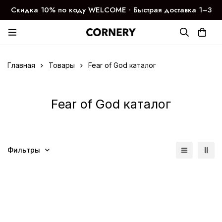
Скидка 10% по коду WELCOME ∙ Быстрая доставка 1–3
дня
Главная
Товары
Fear of God каталог
Fear of God каталог
Фильтры