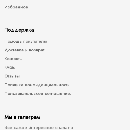
Избранное
Поддержка
Помощь покупателю
Доставка и возврат
Контакты
FAQs
Отзывы
Политика конфиденциальности
Пользовательское соглашение.
Мы в телеграм
Все самое интересное сначала