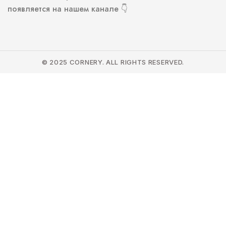
появляется на нашем канале 👇
© 2025 CORNERY. ALL RIGHTS RESERVED.