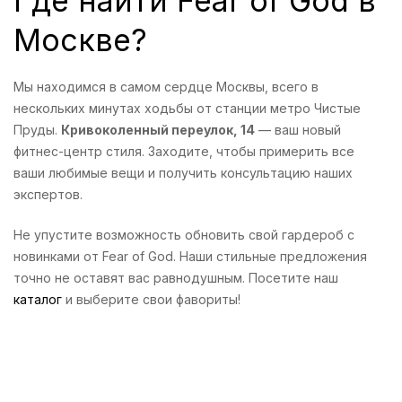
Где найти Fear of God в
Москве?
Мы находимся в самом сердце Москвы, всего в
нескольких минутах ходьбы от станции метро Чистые
Пруды.
Кривоколенный переулок, 14
— ваш новый
фитнес-центр стиля. Заходите, чтобы примерить все
ваши любимые вещи и получить консультацию наших
экспертов.
Не упустите возможность обновить свой гардероб с
новинками от Fear of God. Наши стильные предложения
точно не оставят вас равнодушным. Посетите наш
каталог
и выберите свои фавориты!