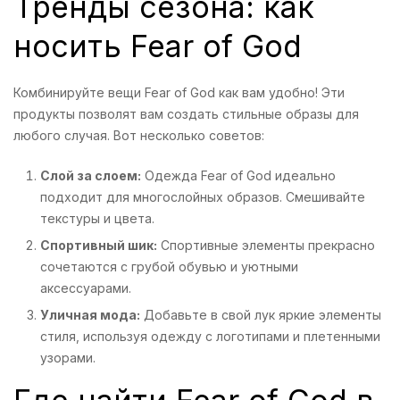
Тренды сезона: как
носить Fear of God
Комбинируйте вещи Fear of God как вам удобно! Эти
продукты позволят вам создать стильные образы для
любого случая. Вот несколько советов:
Слой за слоем:
Одежда Fear of God идеально
подходит для многослойных образов. Смешивайте
текстуры и цвета.
Спортивный шик:
Спортивные элементы прекрасно
сочетаются с грубой обувью и уютными
аксессуарами.
Уличная мода:
Добавьте в свой лук яркие элементы
стиля, используя одежду с логотипами и плетенными
узорами.