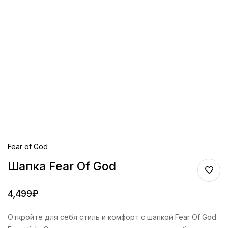
Fear of God
Шапка Fear Of God
4,499
₽
Откройте для себя стиль и комфорт с шапкой Fear Of God