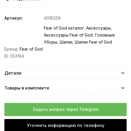
Артикул:
4018329
Fear of God каталог
,
Аксессуары
,
Аксессуары Fear of God
,
Головные
Уборы
,
Шапки
,
Шапки Fear of God
Бренд:
Fear of God
ID:
553194
Детали
Товары в комплекте
Задать вопрос через Telegram
Уточнить информацию по телефону