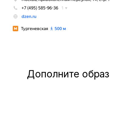
Дополните образ