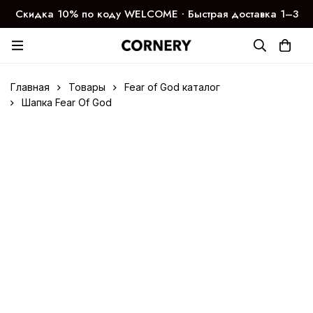
Скидка 10% по коду WELCOME ∙ Быстрая доставка 1–3
дня
Главная
Товары
Fear of God каталог
Шапка Fear Of God