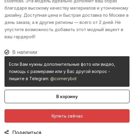
Essentials. Эта модель идеально дополнит ваш образ
благодаря высокому качеству материалов и утонченному
дизайну. Доступная цена и быстрая доставка по Москве в
день заказа, а в другие регионы — всего от 2 дней. Не
упустите возможность добавить этот модный акцент в
ваш гардероб!
В наличии
Если Вам нужны дополнительные фото или видео,
помощь с размерами или у Вас другой вопрос -
пишите в Telegram:
@cornerybot
В корзину
Купить сейчас
Поделиться