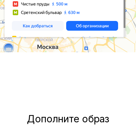
Дополните образ