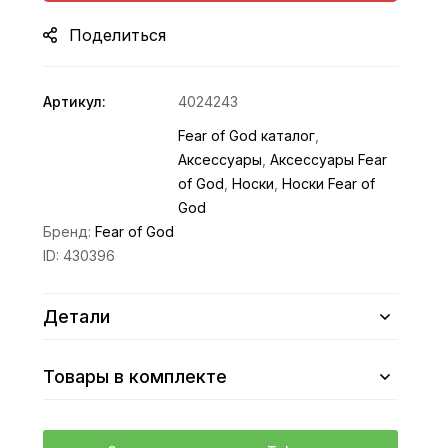
Поделиться
Артикул:
4024243
Fear of God каталог
,
Аксессуары
,
Аксессуары Fear
of God
,
Носки
,
Носки Fear of
God
Бренд:
Fear of God
ID:
430396
Детали
Товары в комплекте