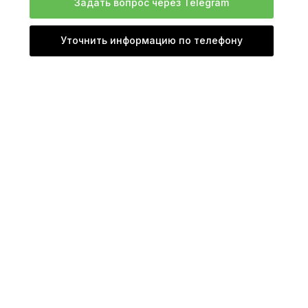
Задать вопрос через Telegram
Уточнить информацию по телефону