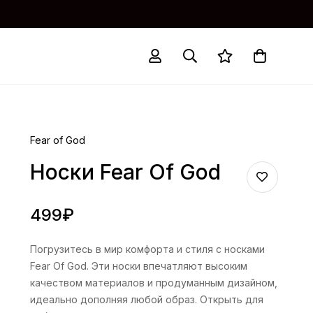
Fear of God
Носки Fear Of God
499
₽
Погрузитесь в мир комфорта и стиля с носками
Fear Of God. Эти носки впечатляют высоким
качеством материалов и продуманным дизайном,
идеально дополняя любой образ. Открыть для