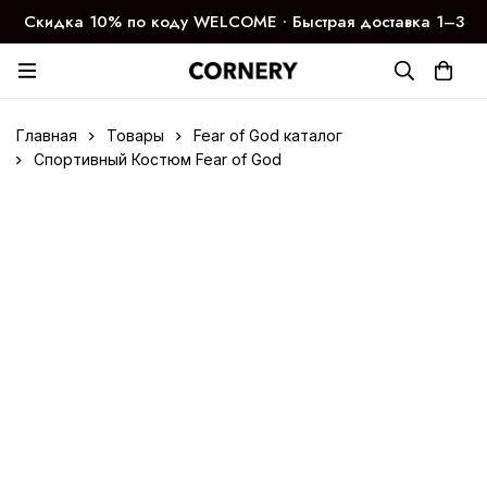
Скидка 10% по коду WELCOME ∙ Быстрая доставка 1–3
дня
Главная
Товары
Fear of God каталог
Спортивный Костюм Fear of God