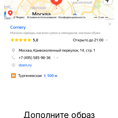
Дополните образ