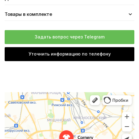
Товары в комплекте
Задать вопрос через Telegram
Уточнить информацию по телефону