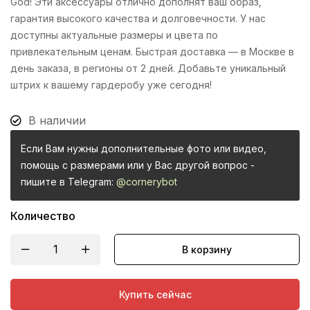
God! Эти аксессуары отлично дополнят ваш образ,
гарантия высокого качества и долговечности. У нас
доступны актуальные размеры и цвета по
привлекательным ценам. Быстрая доставка — в Москве в
день заказа, в регионы от 2 дней. Добавьте уникальный
штрих к вашему гардеробу уже сегодня!
В наличии
Если Вам нужны дополнительные фото или видео,
помощь с размерами или у Вас другой вопрос -
пишите в Telegram:
@cornerybot
Количество
В корзину
Купить сейчас