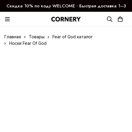
Скидка 10% по коду WELCOME ∙ Быстрая доставка 1–3
дня
Главная
Товары
Fear of God каталог
Носки Fear Of God