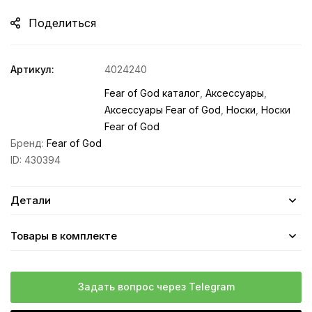
Поделиться
Артикул:
4024240
Fear of God каталог
,
Аксессуары
,
Аксессуары Fear of God
,
Носки
,
Носки
Fear of God
Бренд:
Fear of God
ID:
430394
Детали
Товары в комплекте
Задать вопрос через Telegram