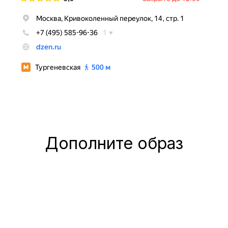
Дополните образ