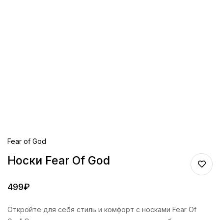
Fear of God
Носки Fear Of God
499
₽
Откройте для себя стиль и комфорт с носками Fear Of