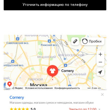
Уточнить информацию по телефону