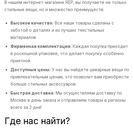
В нашем интернет-магазине REP, вы получаете не только
стильные вещи, но и множество преимуществ:
Высокое качество:
Все наши товары сделаны с
заботой о деталях и из лучших текстильных
материалов.
Фирменная комплектация:
Каждая покупка приходит
в роскошной упаковке, что делает покупку особенно
приятной.
Доступные цены:
У нас вы найдете шикарные вещи по
привлекательным ценам, что позволит вам приобрести
больше стильных аксессуаров.
Быстрая доставка:
Мы осуществляем доставку по
Москве в день заказа и отправляем товары в регионы
всего за 2 дня!
Где нас найти?