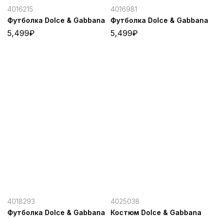
4016215
4016981
Футболка Dolce & Gabbana
Футболка Dolce & Gabbana
5,499
₽
5,499
₽
4018293
4025038
Футболка Dolce & Gabbana
Костюм Dolce & Gabbana