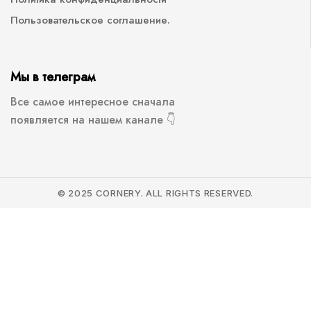
Пользовательское соглашение.
Мы в телеграм
Все самое интересное сначала
появляется на нашем канале 👇
© 2025 CORNERY. ALL RIGHTS RESERVED.