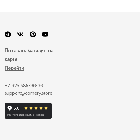
Показать магазин на
карте
Перейти
+7 925 585-96-36
support@cornery.store