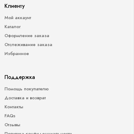
Клиенту
Мой аккаунт
Каталог
Оформление заказа
Отслеживание заказа
Избранное
Поддержка
Помощь покупателю
Доставка и возврат
Контакты
FAQs
Отзывы
Политика конфиденциальности