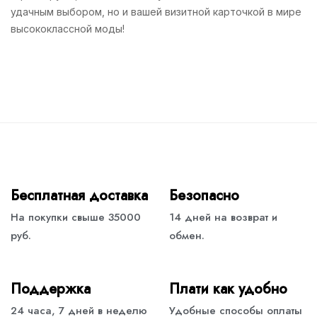
удачным выбором, но и вашей визитной карточкой в мире
высококлассной моды!
Бесплатная доставка
Безопасно
На покупки свыше 35000
14 дней на возврат и
руб.
обмен.
Поддержка
Плати как удобно
24 часа, 7 дней в неделю
Удобные способы оплаты