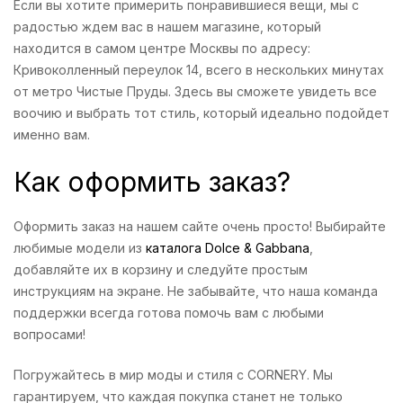
Если вы хотите примерить понравившиеся вещи, мы с
радостью ждем вас в нашем магазине, который
находится в самом центре Москвы по адресу:
Кривоколленный переулок 14, всего в нескольких минутах
от метро Чистые Пруды. Здесь вы сможете увидеть все
воочию и выбрать тот стиль, который идеально подойдет
именно вам.
Как оформить заказ?
Оформить заказ на нашем сайте очень просто! Выбирайте
любимые модели из
каталога Dolce & Gabbana
,
добавляйте их в корзину и следуйте простым
инструкциям на экране. Не забывайте, что наша команда
поддержки всегда готова помочь вам с любыми
вопросами!
Погружайтесь в мир моды и стиля с CORNERY. Мы
гарантируем, что каждая покупка станет не только