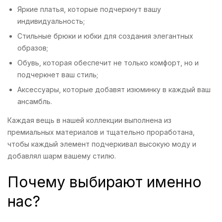
Яркие платья, которые подчеркнут вашу
индивидуальность;
Стильные брюки и юбки для создания элегантных
образов;
Обувь, которая обеспечит не только комфорт, но и
подчеркнет ваш стиль;
Аксессуары, которые добавят изюминку в каждый ваш
ансамбль.
Каждая вещь в нашей коллекции выполнена из
премиальных материалов и тщательно проработана,
чтобы каждый элемент подчеркивал высокую моду и
добавлял шарм вашему стилю.
Почему выбирают именно
нас?