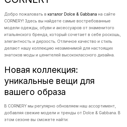
Добро пожаловать в
каталог Dolce & Gabbana
на сайте
CORNERY! Здесь вы найдете самые востребованные
модели одежды, обуви и аксессуаров от знаменитого
итальянского бренда, который сочетает в себе роскошь,
элегантность и дерзость. Отличное качество и стиль
делают нашу коллекцию незаменимой для настоящих
знатоков моды и ценителей высококлассного дизайна.
Новая коллекция:
уникальные вещи для
вашего образа
В CORNERY мы регулярно обновляем наш ассортимент,
добавляя свежие модели и тренды от Dolce & Gabbana. В
этом сезоне вы сможете найти: