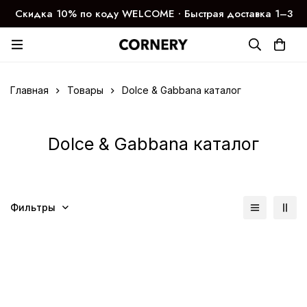
Скидка 10% по коду WELCOME ∙ Быстрая доставка 1–3
дня
Главная
Товары
Dolce & Gabbana каталог
Dolce & Gabbana каталог
Фильтры