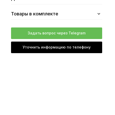
Товары в комплекте
Задать вопрос через Telegram
Уточнить информацию по телефону