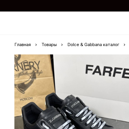
Главная
Товары
Dolce & Gabbana каталог