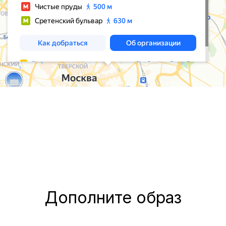
Дополните образ