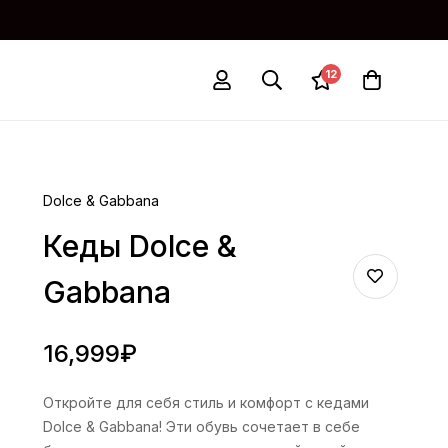
12
Dolce & Gabbana
Кеды Dolce &
Gabbana
16,999
₽
Откройте для себя стиль и комфорт с кедами
Dolce & Gabbana! Эти обувь сочетает в себе