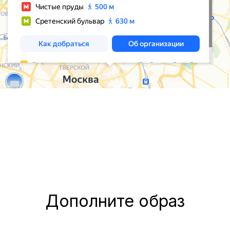
Дополните образ