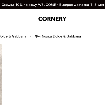
Скидка 10% по коду WELCOME ∙ Быстрая доставка 1–3 дня
olce & Gabbana
Футболка Dolce & Gabbana