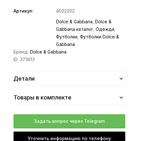
Артикул:
4022202
Dolce & Gabbana
,
Dolce &
Gabbana каталог
,
Одежда
,
Футболки
,
Футболки Dolce &
Gabbana
Бренд:
Dolce & Gabbana
ID:
373613
Детали
Товары в комплекте
Задать вопрос через Telegram
Уточнить информацию по телефону