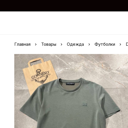
Главная
Товары
Одежда
Футболки
D