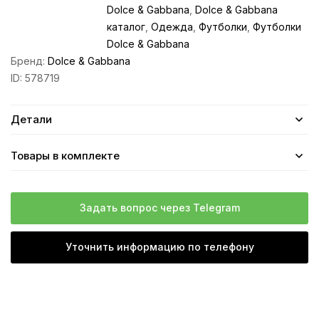
Dolce & Gabbana
,
Dolce & Gabbana
каталог
,
Одежда
,
Футболки
,
Футболки
Dolce & Gabbana
Бренд:
Dolce & Gabbana
ID:
578719
Детали
Товары в комплекте
Задать вопрос через Telegram
Уточнить информацию по телефону