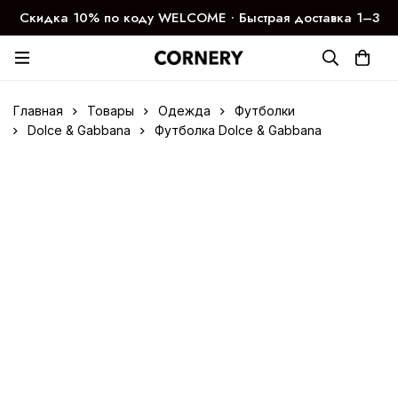
Скидка 10% по коду WELCOME ∙ Быстрая доставка 1–3
дня
Главная
Товары
Одежда
Футболки
Dolce & Gabbana
Футболка Dolce & Gabbana