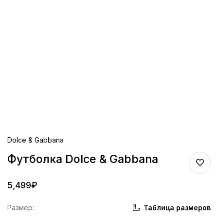
Dolce & Gabbana
Футболка Dolce & Gabbana
5,499
₽
Таблица размеров
Размер
: