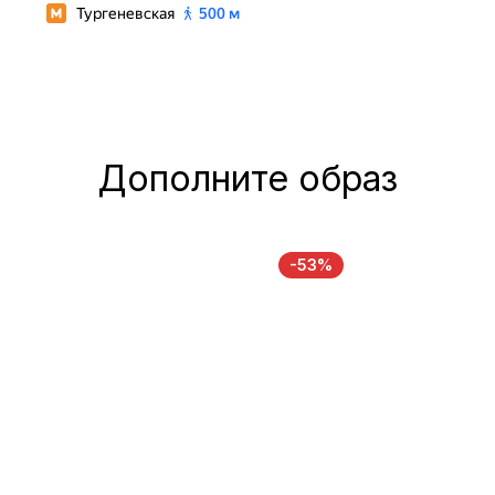
Дополните образ
-53%