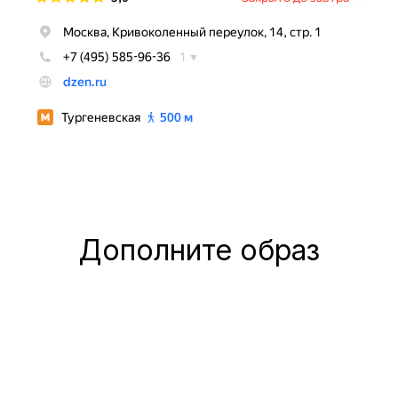
Дополните образ