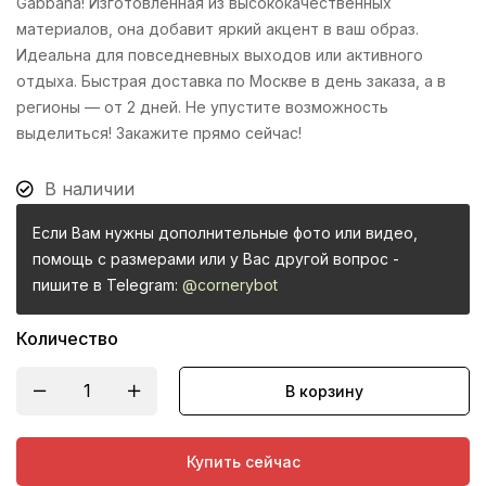
Gabbana! Изготовленная из высококачественных
материалов, она добавит яркий акцент в ваш образ.
Идеальна для повседневных выходов или активного
отдыха. Быстрая доставка по Москве в день заказа, а в
регионы — от 2 дней. Не упустите возможность
выделиться! Закажите прямо сейчас!
В наличии
Если Вам нужны дополнительные фото или видео,
помощь с размерами или у Вас другой вопрос -
пишите в Telegram:
@cornerybot
Количество
В корзину
Купить сейчас