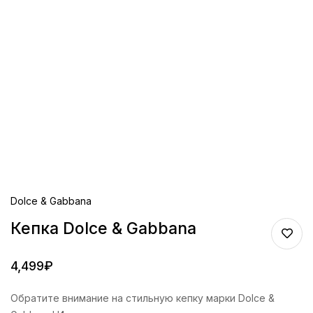
Dolce & Gabbana
Кепка Dolce & Gabbana
4,499
₽
Обратите внимание на стильную кепку марки Dolce &