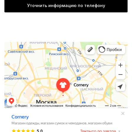
Уточнить информацию по телефону