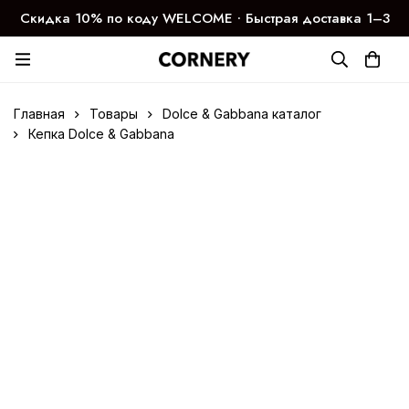
Скидка 10% по коду WELCOME ∙ Быстрая доставка 1–3
дня
Главная
Товары
Dolce & Gabbana каталог
Кепка Dolce & Gabbana