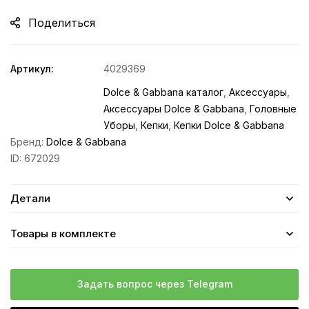
Поделиться
Артикул:
4029369
Dolce & Gabbana каталог
,
Аксессуары
,
Аксессуары Dolce & Gabbana
,
Головные
Уборы
,
Кепки
,
Кепки Dolce & Gabbana
Бренд:
Dolce & Gabbana
ID:
672029
Детали
Товары в комплекте
Задать вопрос через Telegram