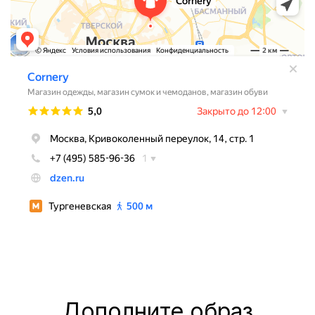
Дополните образ