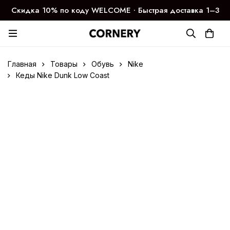
Скидка 10% по коду WELCOME ∙ Быстрая доставка 1–3
дня
Главная
Товары
Обувь
Nike
Кеды Nike Dunk Low Coast