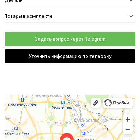
Детали
Товары в комплекте
Задать вопрос через Telegram
Уточнить информацию по телефону