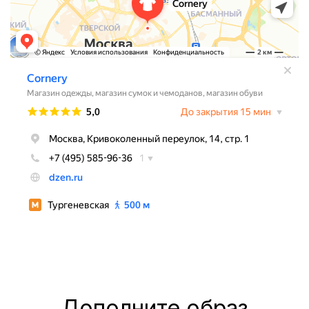
Дополните образ