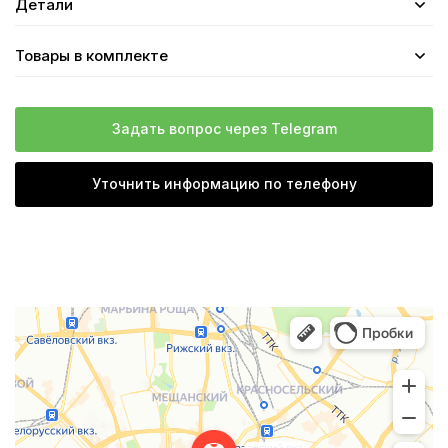
Детали
Товары в комплекте
Задать вопрос через Telegram
Уточнить информацию по телефону