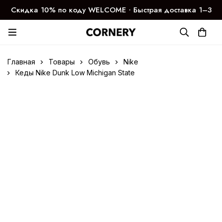
Скидка 10% по коду WELCOME ∙ Быстрая доставка 1–3
дня
Главная
Товары
Обувь
Nike
Кеды Nike Dunk Low Michigan State