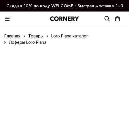
Скидка 10% по коду WELCOME ∙ Быстрая доставка 1–3
дня
Главная
Товары
Loro Piana каталог
Лоферы Loro Piana