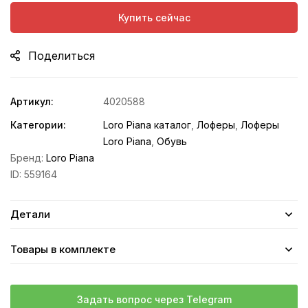
Купить сейчас
Поделиться
Артикул:
4020588
Категории:
Loro Piana каталог
,
Лоферы
,
Лоферы
Loro Piana
,
Обувь
Бренд:
Loro Piana
ID:
559164
Детали
Товары в комплекте
Задать вопрос через Telegram