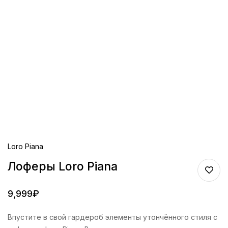
Loro Piana
Лоферы Loro Piana
9,999
₽
Впустите в свой гардероб элементы утончённого стиля с