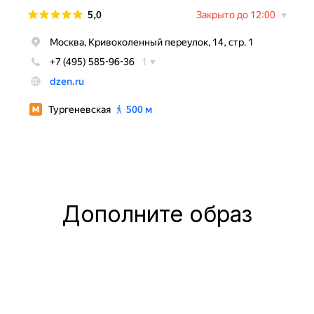
Дополните образ