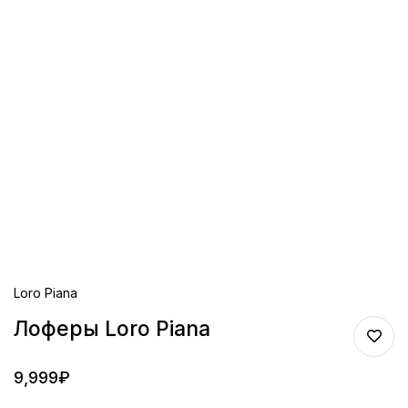
Loro Piana
Лоферы Loro Piana
9,999
₽