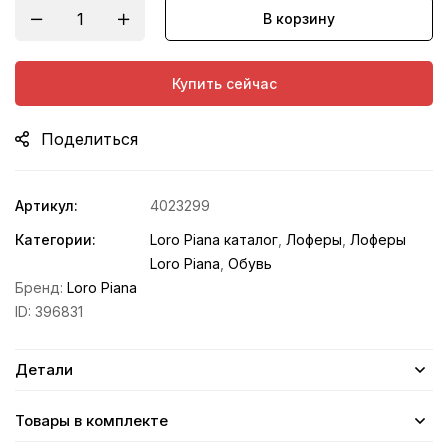
В корзину
Купить сейчас
Поделиться
Артикул:
4023299
Категории:
Loro Piana каталог
,
Лоферы
,
Лоферы
Loro Piana
,
Обувь
Бренд:
Loro Piana
ID:
396831
Детали
Товары в комплекте