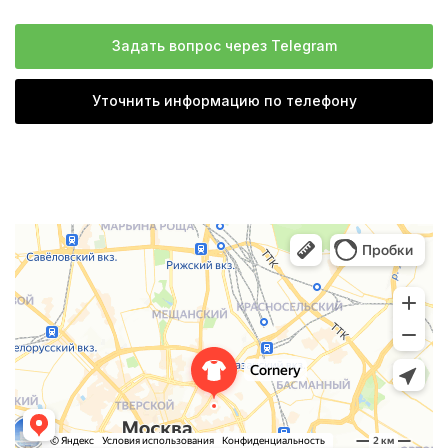
Задать вопрос через Telegram
Уточнить информацию по телефону