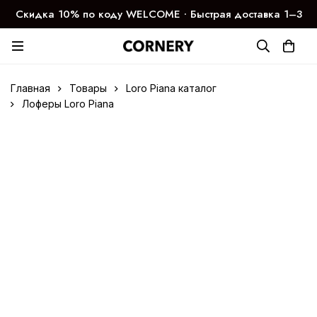
Скидка 10% по коду WELCOME ∙ Быстрая доставка 1–3
дня
Главная
Товары
Loro Piana каталог
Лоферы Loro Piana