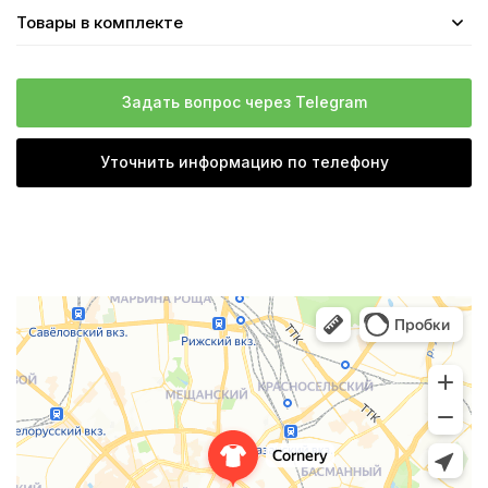
Товары в комплекте
Задать вопрос через Telegram
Уточнить информацию по телефону