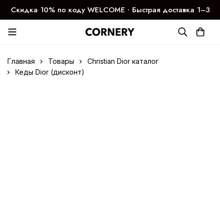
Скидка 10% по коду WELCOME ∙ Быстрая доставка 1–3
дня
Главная
Товары
Christian Dior каталог
Кеды Dior (дисконт)