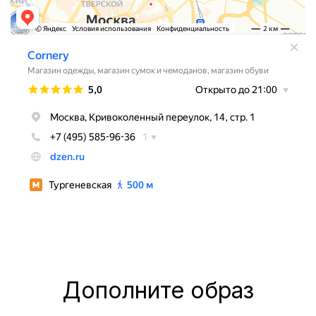
Дополните образ