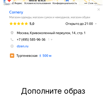
Дополните образ