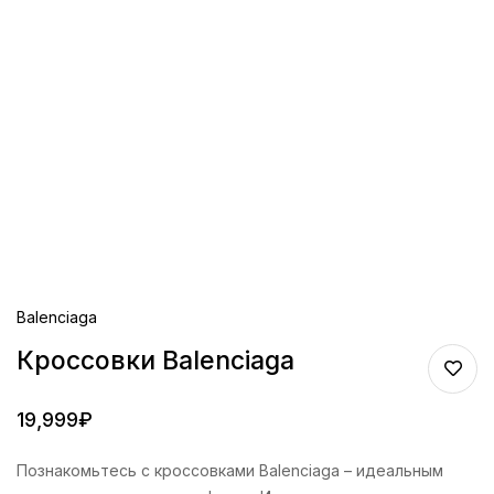
Balenciaga
Кроссовки Balenciaga
19,999
₽
Познакомьтесь с кроссовками Balenciaga – идеальным