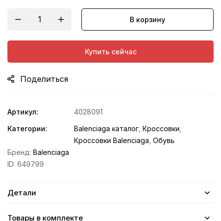
В корзину
Купить сейчас
Поделиться
Артикул:
4028091
Категории:
Balenciaga каталог
,
Кроссовки
,
Кроссовки Balenciaga
,
Обувь
Бренд:
Balenciaga
ID:
649799
Детали
Товары в комплекте