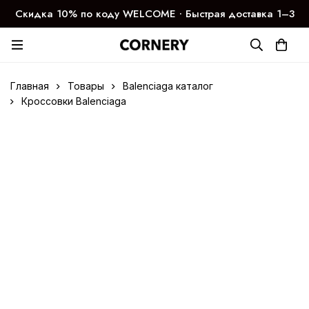
Скидка 10% по коду WELCOME ∙ Быстрая доставка 1–3
дня
Главная
Товары
Balenciaga каталог
Кроссовки Balenciaga