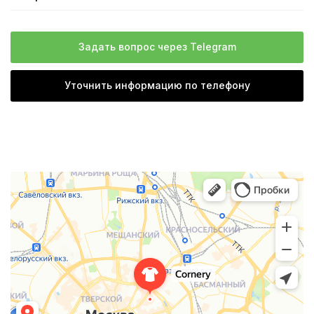
Задать вопрос через Telegram
Уточнить информацию по телефону