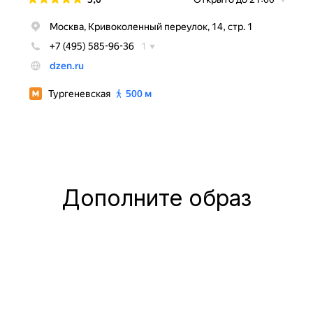
Дополните образ