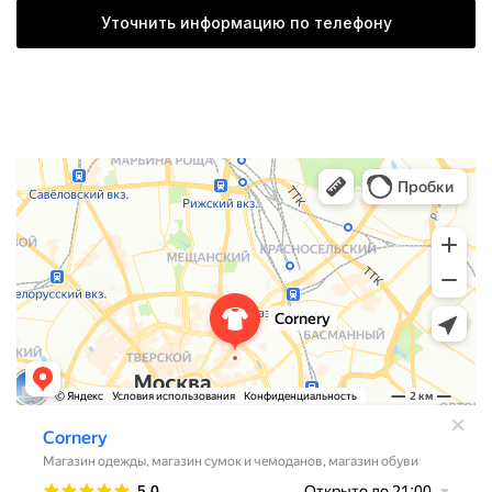
Уточнить информацию по телефону