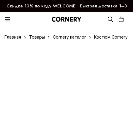
Скидка 10% по коду WELCOME ∙ Быстрая доставка 1–3
дня
Главная
Товары
Cornery каталог
Костюм Cornery