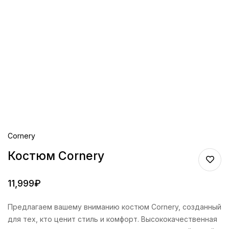
Cornery
Костюм Cornery
11,999
₽
Предлагаем вашему вниманию костюм Cornery, созданный
для тех, кто ценит стиль и комфорт. Высококачественная