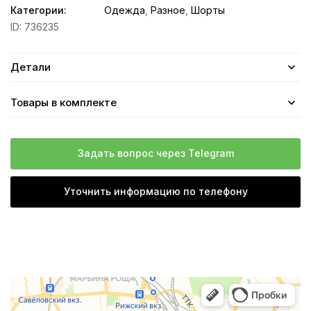
Категории:
Одежда
,
Разное
,
Шорты
ID:
736235
Детали
Товары в комплекте
Задать вопрос через Telegram
Уточнить информацию по телефону