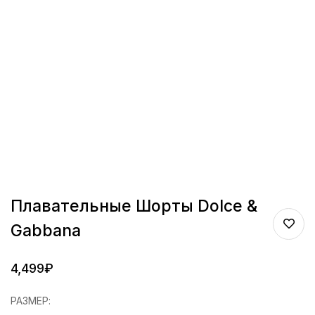
Плавательные Шорты Dolce &
Gabbana
4,499
₽
РАЗМЕР
: