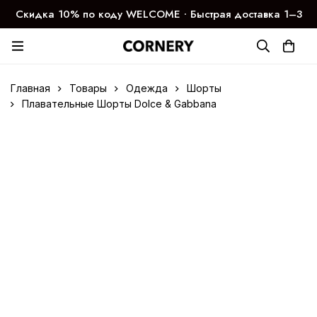
Скидка 10% по коду WELCOME ∙ Быстрая доставка 1–3
дня
Главная
Товары
Одежда
Шорты
Плавательные Шорты Dolce & Gabbana