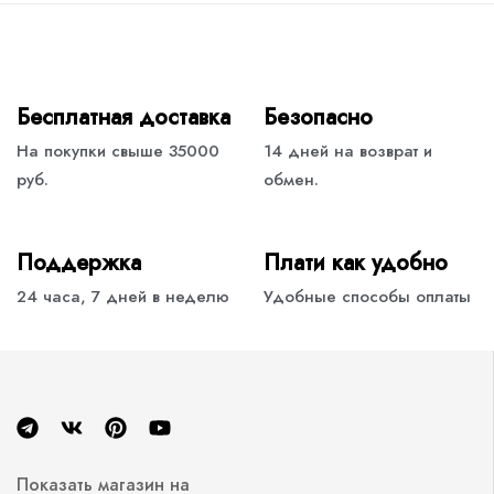
Бесплатная доставка
Безопасно
На покупки свыше 35000
14 дней на возврат и
руб.
обмен.
Поддержка
Плати как удобно
24 часа, 7 дней в неделю
Удобные способы оплаты
Показать магазин на