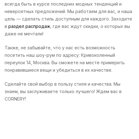
всегда быть в курсе последних модных тенденций и
невероятных предложений. Мы работаем для вас, и наша
цель — сделать стиль доступным для каждого. Заходите
в
раздел распродаж
, где вас ждут скидки, о которых вы
даже не мечтали!
Также, не забывайте, что у нас есть возможность
посетить наш шоу-рум по адресу: Кривоколенный
переулок 14, Москва. Вы сможете на месте примерить
понравившиеся вещи и убедиться в их качестве.
Сделайте свой выбор в пользу стиля и качества. Мы
знаем, вы заслуживаете только лучшего! Ждем вас в
CORNERY!