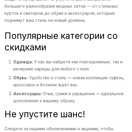
большего разнообразия модных хитов — от стильных
курток и свитеров до обуви и аксессуаров, которые
поднимут ваш стиль на новый уровень.
Популярные категории со
скидками
Одежда:
У нас вы найдете как повседневные, так и
вечерние наряды для любого стиля.
Обувь:
Удобство и стиль — новая коллекция туфель,
кроссовок и ботинок ждёт вас.
Аксессуары:
Очки, сумки и украшения — идеальное
дополнение к вашему образу.
Не упустите шанс!
Следите за нашими обновлениями и акциями, чтобы