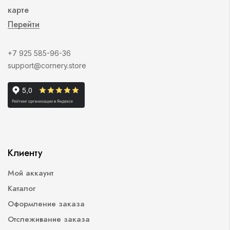
карте
Перейти
+7 925 585-96-36
support@cornery.store
Клиенту
Мой аккаунт
Каталог
Оформление заказа
Отслеживание заказа