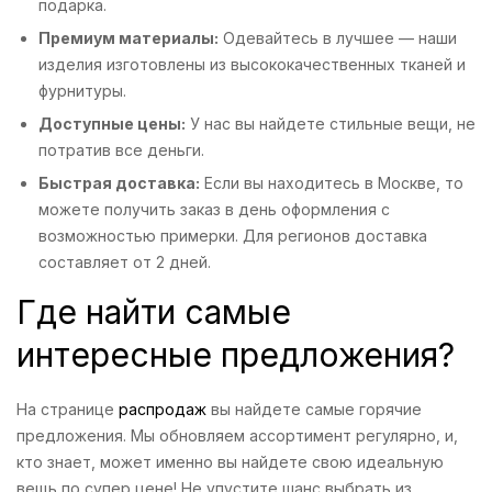
подарка.
Премиум материалы:
Одевайтесь в лучшее — наши
изделия изготовлены из высококачественных тканей и
фурнитуры.
Доступные цены:
У нас вы найдете стильные вещи, не
потратив все деньги.
Быстрая доставка:
Если вы находитесь в Москве, то
можете получить заказ в день оформления с
возможностью примерки. Для регионов доставка
составляет от 2 дней.
Где найти самые
интересные предложения?
На странице
распродаж
вы найдете самые горячие
предложения. Мы обновляем ассортимент регулярно, и,
кто знает, может именно вы найдете свою идеальную
вещь по супер цене! Не упустите шанс выбрать из