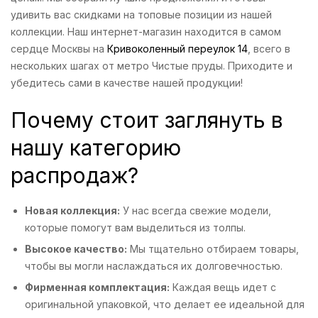
удивить вас скидками на топовые позиции из нашей
коллекции. Наш интернет-магазин находится в самом
сердце Москвы на
Кривоколенный переулок 14
, всего в
нескольких шагах от метро Чистые пруды. Приходите и
убедитесь сами в качестве нашей продукции!
Почему стоит заглянуть в
нашу категорию
распродаж?
Новая коллекция:
У нас всегда свежие модели,
которые помогут вам выделиться из толпы.
Высокое качество:
Мы тщательно отбираем товары,
чтобы вы могли наслаждаться их долговечностью.
Фирменная комплектация:
Каждая вещь идет с
оригинальной упаковкой, что делает ее идеальной для