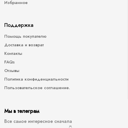
Избранное
Поддержка
Помощь покупателю
Доставка и возврат
Контакты
FAQs
Отзывы
Политика конфиденциальности
Пользовательское соглашение.
Мы в телеграм
Все самое интересное сначала