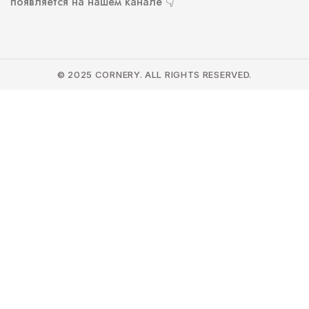
появляется на нашем канале 👇
© 2025 CORNERY. ALL RIGHTS RESERVED.