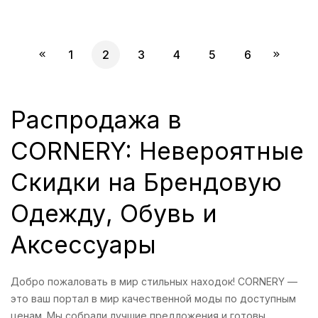
1
2
3
4
5
6
Распродажа в
CORNERY: Невероятные
Скидки на Брендовую
Одежду, Обувь и
Аксессуары
Добро пожаловать в мир стильных находок! CORNERY —
это ваш портал в мир качественной моды по доступным
ценам. Мы собрали лучшие предложения и готовы