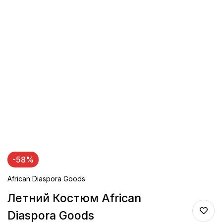
-58%
African Diaspora Goods
Летний Костюм African
Diaspora Goods