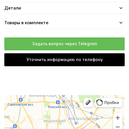
Детали
Товары в комплекте
Задать вопрос через Telegram
Уточнить информацию по телефону