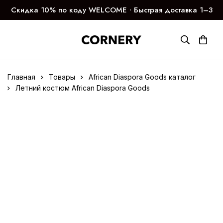
Скидка 10% по коду WELCOME ∙ Быстрая доставка 1–3
дня
Главная
Товары
African Diaspora Goods каталог
Летний костюм African Diaspora Goods