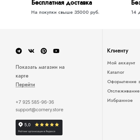
Бесплатная доставка
Бе
На покупки свыше 35000 руб.
14 
Клиенту
Мой аккаунт
Показать магазин на
Каталог
карте
Оформление 
Перейти
Отслеживание
Избранное
+7 925 585-96-36
support@cornery.store