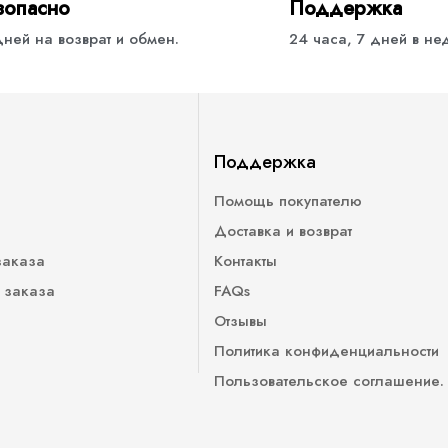
зопасно
Поддержка
дней на возврат и обмен.
24 часа, 7 дней в н
Поддержка
Помощь покупателю
Доставка и возврат
заказа
Контакты
 заказа
FAQs
Отзывы
Политика конфиденциальности
Пользовательское соглашение.