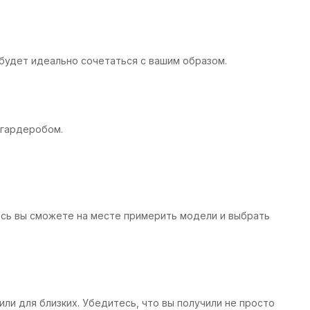
 будет идеально сочетаться с вашим образом.
 гардеробом.
есь вы сможете на месте примерить модели и выбрать
или для близких. Убедитесь, что вы получили не просто