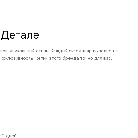
 Детале
 ваш уникальный стиль. Каждый экземпляр выполнен с
ксклюзивность, кепки этого бренда точно для вас.
.
 2 дней.