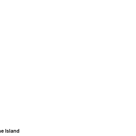
e Island