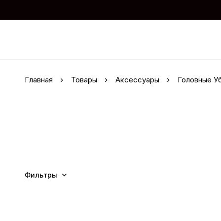
Главная
Товары
Аксессуары
Головные У
Фильтры