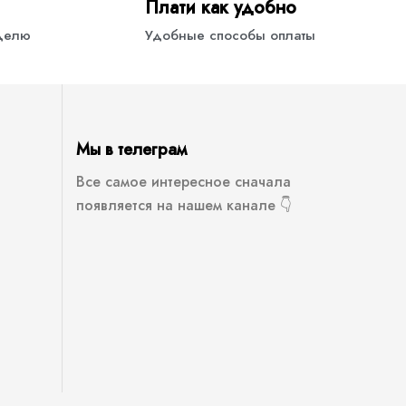
Плати как удобно
еделю
Удобные способы оплаты
Мы в телеграм
Все самое интересное сначала
появляется на нашем канале 👇