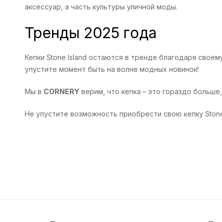
аксессуар, а часть культуры уличной моды.
Тренды 2025 года
Кепки Stone Island остаются в тренде благодаря свое
упустите момент быть на волне модных новинок!
Мы в
CORNERY
верим, что кепка – это гораздо больше
Не упустите возможность приобрести свою кепку Stone