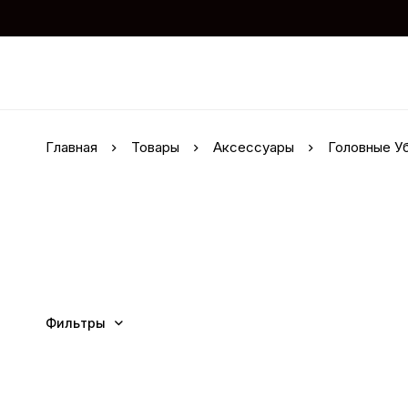
Главная
Товары
Аксессуары
Головные У
Фильтры