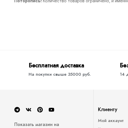
Поторопись!
Количество товаров ограничено, и именн
Бесплатная доставка
Бе
На покупки свыше 35000 руб.
14 
Клиенту
Мой аккаунт
Показать магазин на