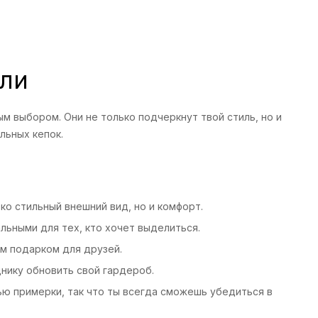
али
м выбором. Они не только подчеркнут твой стиль, но и
льных кепок.
ко стильный внешний вид, но и комфорт.
льными для тех, кто хочет выделиться.
ым подарком для друзей.
нику обновить свой гардероб.
ью примерки, так что ты всегда сможешь убедиться в