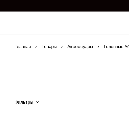
Главная
Товары
Аксессуары
Головные У
Фильтры