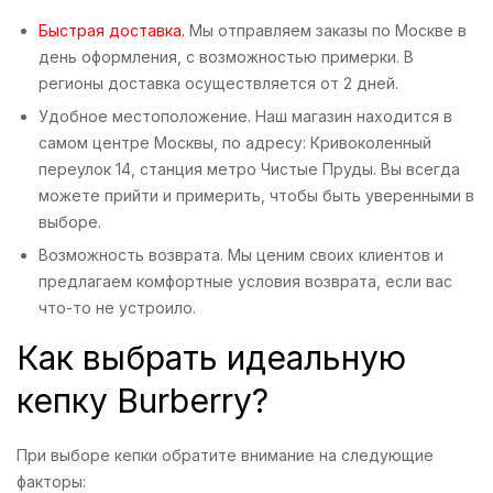
Быстрая доставка.
Мы отправляем заказы по Москве в
день оформления, с возможностью примерки. В
регионы доставка осуществляется от 2 дней.
Удобное местоположение. Наш магазин находится в
самом центре Москвы, по адресу: Кривоколенный
переулок 14, станция метро Чистые Пруды. Вы всегда
можете прийти и примерить, чтобы быть уверенными в
выборе.
Возможность возврата. Мы ценим своих клиентов и
предлагаем комфортные условия возврата, если вас
что-то не устроило.
Как выбрать идеальную
кепку Burberry?
При выборе кепки обратите внимание на следующие
факторы: