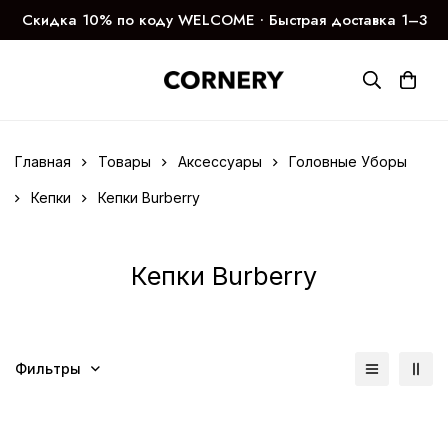
Скидка 10% по коду WELCOME ∙ Быстрая доставка 1–3
дня
Главная
Товары
Аксессуары
Головные Уборы
Кепки
Кепки Burberry
Кепки Burberry
Фильтры