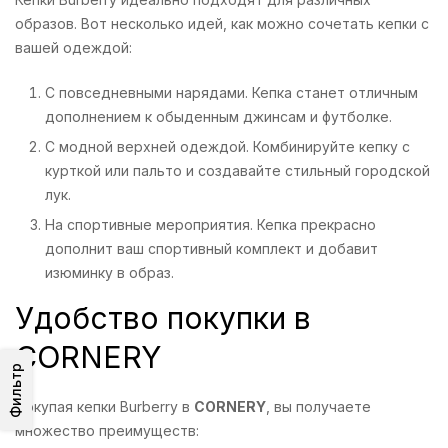
образов. Вот несколько идей, как можно сочетать кепки с
вашей одеждой:
С повседневными нарядами. Кепка станет отличным
дополнением к обыденным джинсам и футболке.
С модной верхней одеждой. Комбинируйте кепку с
курткой или пальто и создавайте стильный городской
лук.
На спортивные мероприятия. Кепка прекрасно
дополнит ваш спортивный комплект и добавит
изюминку в образ.
Удобство покупки в
CORNERY
Фильтр
Покупая кепки Burberry в
CORNERY
, вы получаете
множество преимуществ: