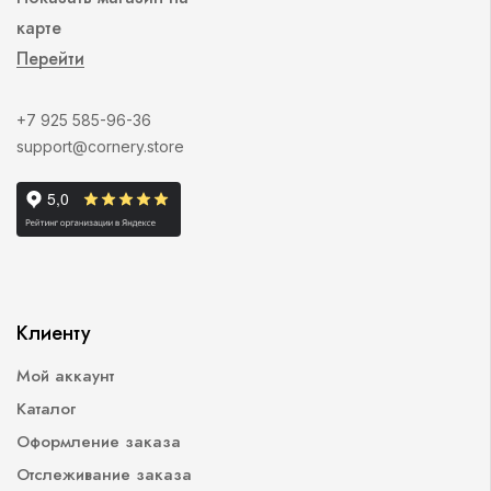
карте
Перейти
+7 925 585-96-36
support@cornery.store
Клиенту
Мой аккаунт
Каталог
Оформление заказа
Отслеживание заказа