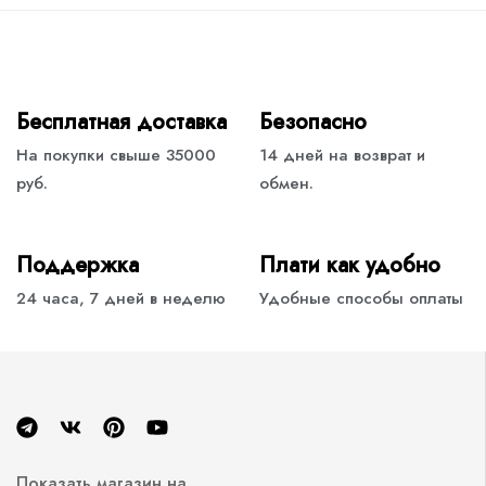
Бесплатная доставка
Безопасно
На покупки свыше 35000
14 дней на возврат и
руб.
обмен.
Поддержка
Плати как удобно
24 часа, 7 дней в неделю
Удобные способы оплаты
Показать магазин на