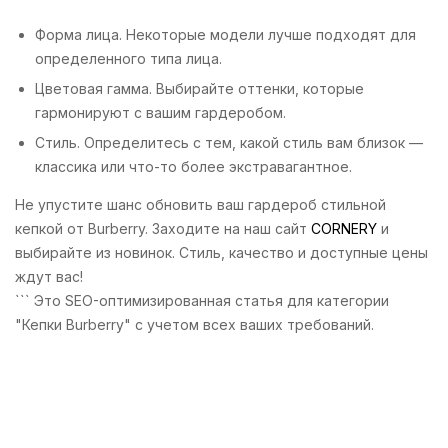
Форма лица. Некоторые модели лучше подходят для
определенного типа лица.
Цветовая гамма. Выбирайте оттенки, которые
гармонируют с вашим гардеробом.
Стиль. Определитесь с тем, какой стиль вам близок —
классика или что-то более экстравагантное.
Не упустите шанс обновить ваш гардероб стильной
кепкой от Burberry. Заходите на наш сайт
CORNERY
и
выбирайте из новинок. Стиль, качество и доступные цены
ждут вас!
``` Это SEO-оптимизированная статья для категории
"Кепки Burberry" с учетом всех ваших требований.