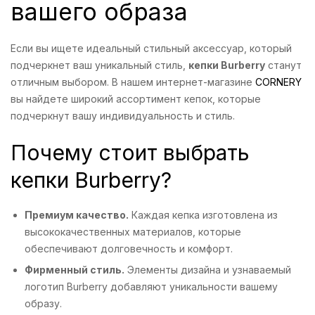
вашего образа
Если вы ищете идеальный стильный аксессуар, который
подчеркнет ваш уникальный стиль,
кепки Burberry
станут
отличным выбором. В нашем интернет-магазине
CORNERY
вы найдете широкий ассортимент кепок, которые
подчеркнут вашу индивидуальность и стиль.
Почему стоит выбрать
кепки Burberry?
Премиум качество.
Каждая кепка изготовлена из
высококачественных материалов, которые
обеспечивают долговечность и комфорт.
Фирменный стиль.
Элементы дизайна и узнаваемый
логотип Burberry добавляют уникальности вашему
образу.