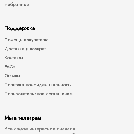
Избранное
Поддержка
Помощь покупателю
Доставка и возврат
Контакты
FAQs
Отзывы
Политика конфиденциальности
Пользовательское соглашение.
Мы в телеграм
Все самое интересное сначала