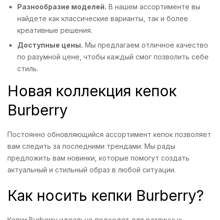
Разнообразие моделей.
В нашем ассортименте вы
найдете как классические варианты, так и более
креативные решения.
Доступные цены.
Мы предлагаем отличное качество
по разумной цене, чтобы каждый смог позволить себе
стиль.
Новая коллекция кепок
Burberry
Постоянно обновляющийся ассортимент кепок позволяет
вам следить за последними трендами. Мы рады
предложить вам новинки, которые помогут создать
актуальный и стильный образ в любой ситуации.
Как носить кепки Burberry?
Кепки Burberry идеально подходят для различных