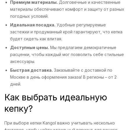
Премиум материалы.
Долговечные и качественные
материалы обеспечивают комфорт и защиту от разных
погодных условий.
Идеальная посадка.
Удобные регулируемые
застежки и продуманный крой гарантируют, что кепка
будет сидеть как влитая.
Доступные цены.
Мы предлагаем демократичные
расценки, чтобы каждый мог позволить себе стильные
аксессуары.
Быстрая доставка.
Заказывайте с доставкой по
Москве в день оформления заказа! В регионы – от 2
дней.
Как выбрать идеальную
кепку?
При выборе кепки Kangol важно учитывать несколько
факторов, чтобы найти идеальный вариант для вашего