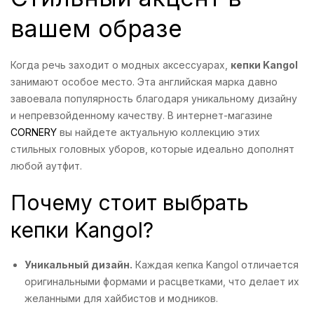
вашем образе
Когда речь заходит о модных аксессуарах,
кепки Kangol
занимают особое место. Эта английская марка давно
завоевала популярность благодаря уникальному дизайну
и непревзойденному качеству. В интернет-магазине
CORNERY
вы найдете актуальную коллекцию этих
стильных головных уборов, которые идеально дополнят
любой аутфит.
Почему стоит выбрать
кепки Kangol?
Уникальный дизайн.
Каждая кепка Kangol отличается
оригинальными формами и расцветками, что делает их
желанными для хайбистов и модников.