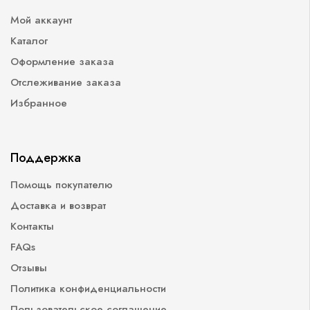
Мой аккаунт
Каталог
Оформление заказа
Отслеживание заказа
Избранное
Поддержка
Помощь покупателю
Доставка и возврат
Контакты
FAQs
Отзывы
Политика конфиденциальности
Пользовательское соглашение.