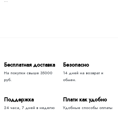
```
Бесплатная доставка
Безопасно
На покупки свыше 35000
14 дней на возврат и
руб.
обмен.
Поддержка
Плати как удобно
24 часа, 7 дней в неделю
Удобные способы оплаты