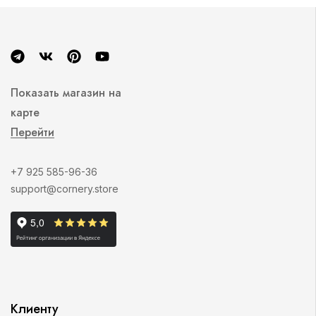
Показать магазин на
карте
Перейти
+7 925 585-96-36
support@cornery.store
Клиенту