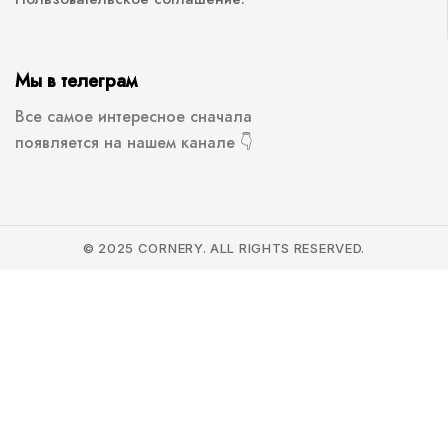
Мы в телеграм
Все самое интересное сначала
появляется на нашем канале 👇
© 2025 CORNERY. ALL RIGHTS RESERVED.