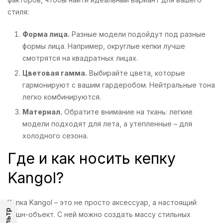
стиля:
Форма лица.
Разные модели подойдут под разные
формы лица. Например, округлые кепки лучше
смотрятся на квадратных лицах.
Цветовая гамма.
Выбирайте цвета, которые
гармонируют с вашим гардеробом. Нейтральные тона
легко комбинируются.
Материал.
Обратите внимание на ткань: легкие
модели подходят для лета, а утепленные – для
холодного сезона.
Где и как носить кепку
Kangol?
Кепка Kangol – это не просто аксессуар, а настоящий
Фильтр
фэшн-объект. С ней можно создать массу стильных