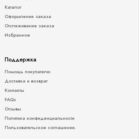
Каталог
Оформление заказа
Отслеживание заказа
Избранное
Поддержка
Помощь покупателю
Доставка и возврат
Контакты
FAQs
Отзывы
Политика конфиденциальности
Пользовательское соглашение.