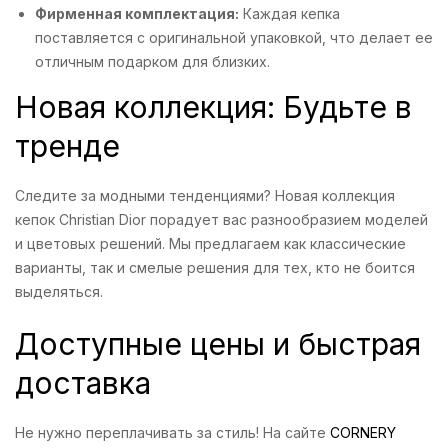
Фирменная комплектация:
Каждая кепка
поставляется с оригинальной упаковкой, что делает ее
отличным подарком для близких.
Новая коллекция: Будьте в
тренде
Следите за модными тенденциями? Новая коллекция
кепок Christian Dior порадует вас разнообразием моделей
и цветовых решений. Мы предлагаем как классические
варианты, так и смелые решения для тех, кто не боится
выделяться.
Доступные цены и быстрая
доставка
Не нужно переплачивать за стиль! На сайте
CORNERY