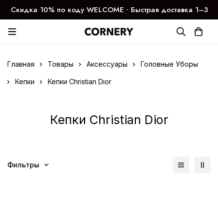
Скидка 10% по коду WELCOME ∙ Быстрая доставка 1–3
дня
Главная
Товары
Аксессуары
Головные Уборы
Кепки
Кепки Christian Dior
Кепки Christian Dior
Фильтры