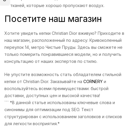
тканей, которые хорошо пропускают воздух.
Посетите наш магазин
Хотите увидеть кепки Christian Dior вживую? Приходите в
наш магазин, расположенный по адресу: Кривоколенный
переулок 14, метро Чистые Пруды. Здесь вы сможете не
только померить понравившиеся модели, но и получить
консультацию от наших экспертов по стилю.
Не упустите возможность стать обладателем стильной
кепки от Christian Dior. Заказывайте на
CORNERY
и
воспользуйтесь всеми преимуществами: быстрой
доставки, доступных цен и высокой качества!
``` *В данной статье использованы ключевые слова и
синонимы для оптимизации под SEO. Текст
структурирован с использованием заголовков и списков
для легкости восприятия.*