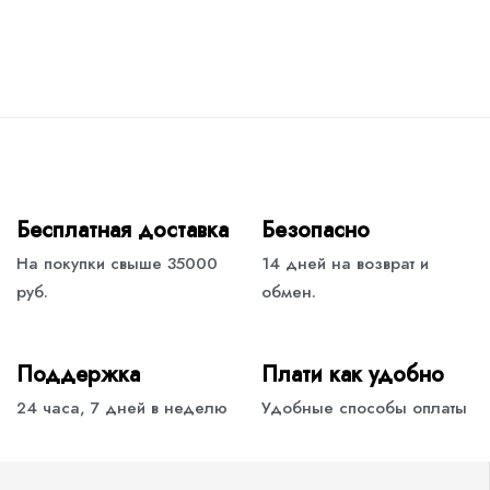
Бесплатная доставка
Безопасно
На покупки свыше 35000
14 дней на возврат и
руб.
обмен.
Поддержка
Плати как удобно
24 часа, 7 дней в неделю
Удобные способы оплаты