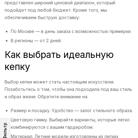
представлен широкий ценовой диапазон, который
подойдет под любой бюджет. Кроме того, мы
обеспечиваем быструю доставку:
По Москве — в день заказа с возможностью примерки.
В регионы — от 2 дней.
Как выбрать идеальную
кепку
Выбор кепки может стать настоящим искусством.
Позаботьтесь о том, чтобы она подходила под ваш стиль
и образ жизни. Обратите внимание на:
Размер и посадку. Удобство — залог стильного образа.
Цветовую гамму. Выбирайте варианты, которые легко
Фильтр
комбинируются с вашим гардеробом.
Материал. Летние модели изготовлены из легких