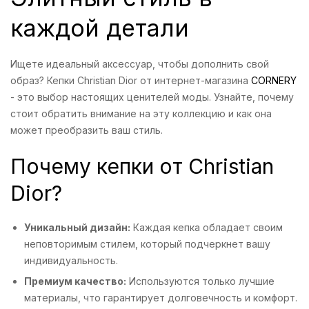
каждой детали
Ищете идеальный аксессуар, чтобы дополнить свой
образ? Кепки Christian Dior от интернет-магазина
CORNERY
- это выбор настоящих ценителей моды. Узнайте, почему
стоит обратить внимание на эту коллекцию и как она
может преобразить ваш стиль.
Почему кепки от Christian
Dior?
Уникальный дизайн:
Каждая кепка обладает своим
неповторимым стилем, который подчеркнет вашу
индивидуальность.
Премиум качество:
Используются только лучшие
материалы, что гарантирует долговечность и комфорт.