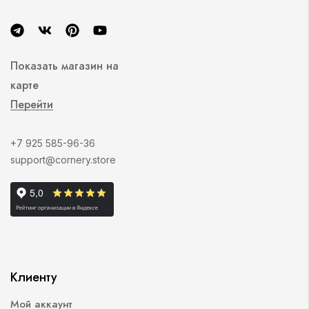
Показать магазин на
карте
Перейти
+7 925 585-96-36
support@cornery.store
Клиенту
Мой аккаунт