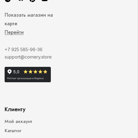
Показать магазин на
карте
Перейти
+7 925 585-96-36
support@cornery.store
Клиенту
Мой аккаунт
Каталог