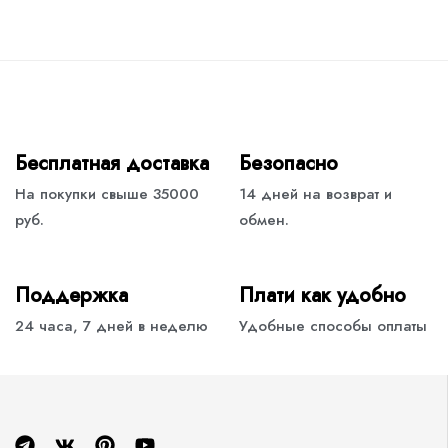
Бесплатная доставка
Безопасно
На покупки свыше 35000
14 дней на возврат и
руб.
обмен.
Поддержка
Плати как удобно
24 часа, 7 дней в неделю
Удобные способы оплаты