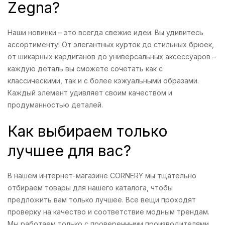
Zegna?
Наши новинки – это всегда свежие идеи. Вы удивитесь
ассортименту! От элегантных курток до стильных брюек,
от шикарных кардиганов до универсальных аксессуаров –
каждую деталь вы сможете сочетать как с
классическими, так и с более кэжуальными образами.
Каждый элемент удивляет своим качеством и
продуманностью деталей.
Как выбираем только
лучшее для вас?
В нашем интернет-магазине CORNERY мы тщательно
отбираем товары для нашего каталога, чтобы
предложить вам только лучшее. Все вещи проходят
проверку на качество и соответствие модным трендам.
Мы работаем только с проверенными производителями,