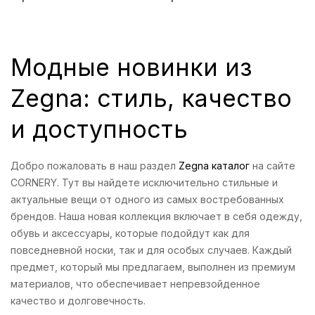
Модные новинки из
Zegna: стиль, качество
и доступность
Добро пожаловать в наш раздел
Zegna каталог
на сайте
CORNERY. Тут вы найдете исключительно стильные и
актуальные вещи от одного из самых востребованных
брендов. Наша новая коллекция включает в себя одежду,
обувь и аксессуары, которые подойдут как для
повседневной носки, так и для особых случаев. Каждый
предмет, который мы предлагаем, выполнен из премиум
материалов, что обеспечивает непревзойденное
качество и долговечность.