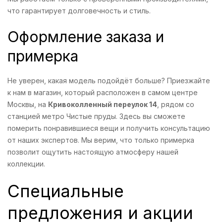
что гарантирует долговечность и стиль.
Оформление заказа и
примерка
Не уверен, какая модель подойдёт больше? Приезжайте
к нам в магазин, который расположен в самом центре
Москвы, на
Кривоколленный переулок 14
, рядом со
станцией метро Чистые пруды. Здесь вы сможете
померить понравившиеся вещи и получить консультацию
от наших экспертов. Мы верим, что только примерка
позволит ощутить настоящую атмосферу нашей
коллекции.
Специальные
предложения и акции