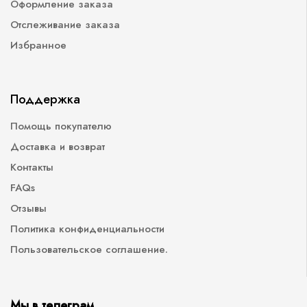
Оформление заказа
Отслеживание заказа
Избранное
Поддержка
Помощь покупателю
Доставка и возврат
Контакты
FAQs
Отзывы
Политика конфиденциальности
Пользовательское соглашение.
Мы в телеграм