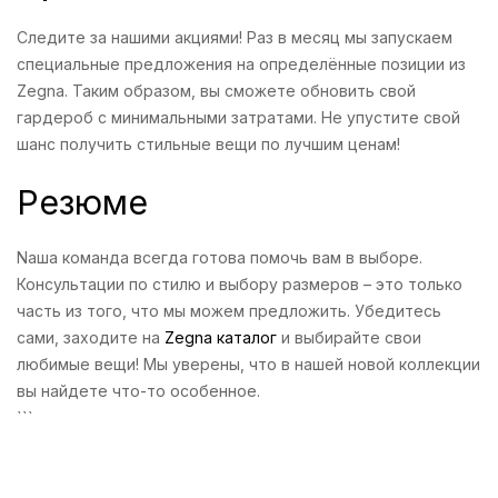
Следите за нашими акциями! Раз в месяц мы запускаем
специальные предложения на определённые позиции из
Zegna. Таким образом, вы сможете обновить свой
гардероб с минимальными затратами. Не упустите свой
шанс получить стильные вещи по лучшим ценам!
Резюме
Nаша команда всегда готова помочь вам в выборе.
Консультации по стилю и выбору размеров – это только
часть из того, что мы можем предложить. Убедитесь
сами, заходите на
Zegna каталог
и выбирайте свои
любимые вещи! Мы уверены, что в нашей новой коллекции
вы найдете что-то особенное.
```