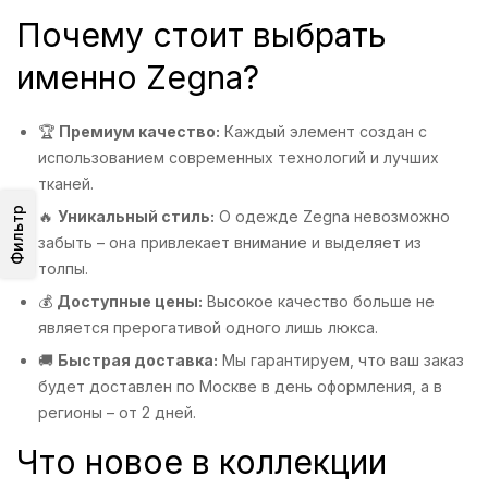
Почему стоит выбрать
именно Zegna?
🏆
Премиум качество:
Каждый элемент создан с
использованием современных технологий и лучших
тканей.
Фильтр
🔥
Уникальный стиль:
О одежде Zegna невозможно
забыть – она привлекает внимание и выделяет из
толпы.
💰
Доступные цены:
Высокое качество больше не
является прерогативой одного лишь люкса.
🚚
Быстрая доставка:
Мы гарантируем, что ваш заказ
будет доставлен по Москве в день оформления, а в
регионы – от 2 дней.
Что новое в коллекции