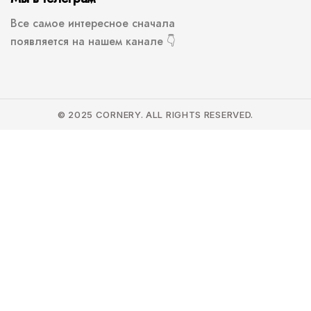
Все самое интересное сначала
появляется на нашем канале 👇
© 2025 CORNERY. ALL RIGHTS RESERVED.